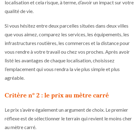
localisation et cela risque, à terme, d’avoir un impact sur votre
qualité de vie.
Si vous hésitez entre deux parcelles situées dans deux villes
que vous aimez, comparez les services, les équipements, les
infrastructures routières, les commerces et la distance pour
vous rendre à votre travail ou chez vos proches. Après avoir
listé les avantages de chaque localisation, choisissez
l’emplacement qui vous rendra la vie plus simple et plus
agréable.
Critère n° 2 : le prix au mètre carré
Le prix s’avère également un argument de choix. Le premier
réflexe est de sélectionner le terrain qui revient le moins cher
au mètre carré.