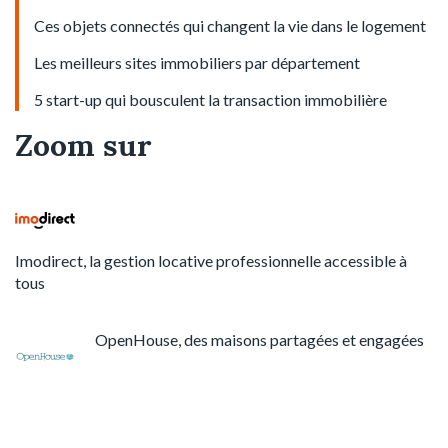
Ces objets connectés qui changent la vie dans le logement
Les meilleurs sites immobiliers par département
5 start-up qui bousculent la transaction immobilière
Zoom sur
Imodirect, la gestion locative professionnelle accessible à
tous
OpenHouse, des maisons partagées et engagées