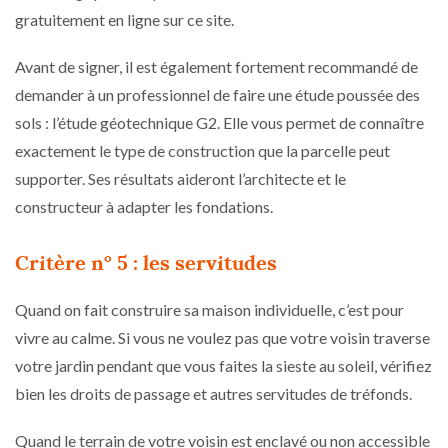
gratuitement en ligne sur ce site.
Avant de signer, il est également fortement recommandé de
demander à un professionnel de faire une étude poussée des
sols : l’étude géotechnique G2. Elle vous permet de connaître
exactement le type de construction que la parcelle peut
supporter. Ses résultats aideront l’architecte et le
constructeur à adapter les fondations.
Critère n° 5 : les servitudes
Quand on fait construire sa maison individuelle, c’est pour
vivre au calme. Si vous ne voulez pas que votre voisin traverse
votre jardin pendant que vous faites la sieste au soleil, vérifiez
bien les droits de passage et autres servitudes de tréfonds.
Quand le terrain de votre voisin est enclavé ou non accessible