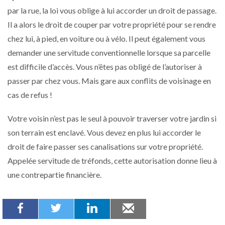
par la rue, la loi vous oblige à lui accorder un droit de passage.
Il a alors le droit de couper par votre propriété pour se rendre
chez lui, à pied, en voiture ou à vélo. Il peut également vous
demander une servitude conventionnelle lorsque sa parcelle
est difficile d’accès. Vous n’êtes pas obligé de l’autoriser à
passer par chez vous. Mais gare aux conflits de voisinage en
cas de refus !
Votre voisin n’est pas le seul à pouvoir traverser votre jardin si
son terrain est enclavé. Vous devez en plus lui accorder le
droit de faire passer ses canalisations sur votre propriété.
Appelée servitude de tréfonds, cette autorisation donne lieu à
une contrepartie financière.