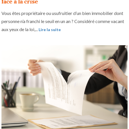
face à la crise
Vous êtes propriétaire ou usufruitier d’un bien immobilier dont
personne n’a franchi le seuil en un an ? Considéré comme vacant
aux yeux de la loi,...
Lire la suite