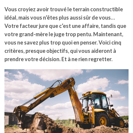
Vous croyiez avoir trouvé le terrain constructible
idéal, mais vous n’êtes plus aussi sûr de vous…
Votre facteur jure que c’est une affaire, tandis que
votre grand-mère le juge trop pentu. Maintenant,
vous ne savez plus trop quoi en penser. Voici cinq
critères, presque objectifs, qui vous aideront à
prendre votre décision. Et à ne rien regretter.