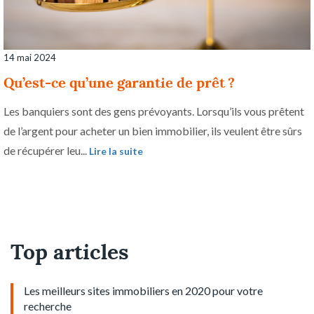
14 mai 2024
Qu’est-ce qu’une garantie de prêt ?
Les banquiers sont des gens prévoyants. Lorsqu’ils vous prêtent
de l’argent pour acheter un bien immobilier, ils veulent être sûrs
de récupérer leu...
Lire la suite
Top articles
Les meilleurs sites immobiliers en 2020 pour votre
recherche