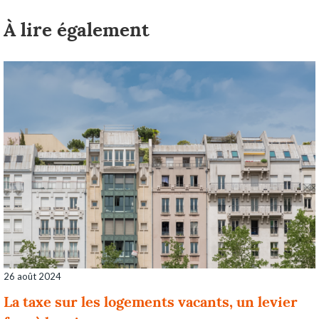
À lire également
26 août 2024
La taxe sur les logements vacants, un levier