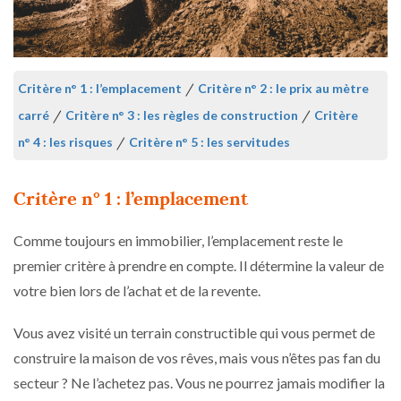
Critère n° 1 : l’emplacement
/
Critère n° 2 : le prix au mètre
carré
/
Critère n° 3 : les règles de construction
/
Critère
n° 4 : les risques
/
Critère n° 5 : les servitudes
Critère n° 1 : l’emplacement
Comme toujours en immobilier, l’emplacement reste le
premier critère à prendre en compte. Il détermine la valeur de
votre bien lors de l’achat et de la revente.
Vous avez visité un terrain constructible qui vous permet de
construire la maison de vos rêves, mais vous n’êtes pas fan du
secteur ? Ne l’achetez pas. Vous ne pourrez jamais modifier la