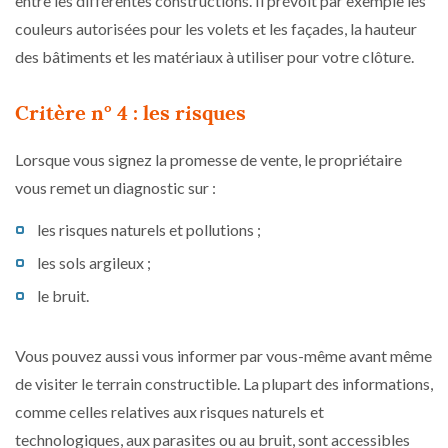
entre les différentes constructions. Il prévoit par exemple les
couleurs autorisées pour les volets et les façades, la hauteur
des bâtiments et les matériaux à utiliser pour votre clôture.
Critère n° 4 : les risques
Lorsque vous signez la promesse de vente, le propriétaire
vous remet un diagnostic sur :
les risques naturels et pollutions ;
les sols argileux ;
le bruit.
Vous pouvez aussi vous informer par vous-même avant même
de visiter le terrain constructible. La plupart des informations,
comme celles relatives aux risques naturels et
technologiques, aux parasites ou au bruit, sont accessibles