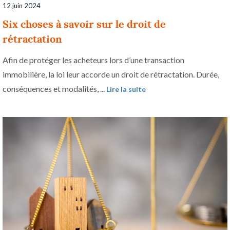
12 juin 2024
Six choses à savoir sur le droit de
rétractation
Afin de protéger les acheteurs lors d’une transaction
immobilière, la loi leur accorde un droit de rétractation. Durée,
conséquences et modalités, ...
Lire la suite