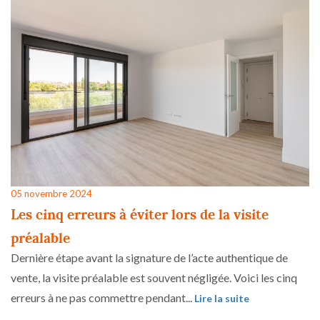
05 novembre 2024
Les cinq erreurs à éviter lors de la visite
préalable
Dernière étape avant la signature de l’acte authentique de
vente, la visite préalable est souvent négligée. Voici les cinq
erreurs à ne pas commettre pendant...
Lire la suite