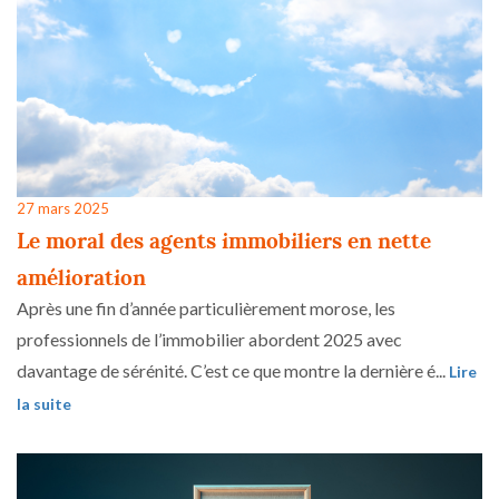
27 mars 2025
Le moral des agents immobiliers en nette
amélioration
Après une fin d’année particulièrement morose, les
professionnels de l’immobilier abordent 2025 avec
davantage de sérénité. C’est ce que montre la dernière é...
Lire
la suite