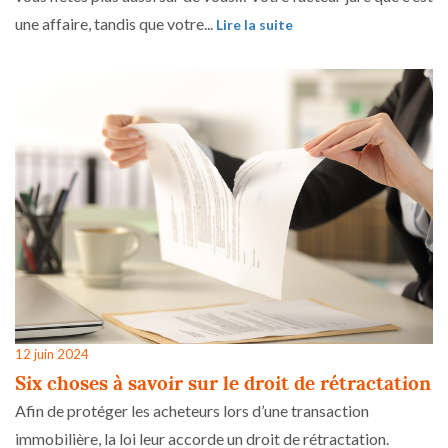
une affaire, tandis que votre...
Lire la suite
12 juin 2024
Six choses à savoir sur le droit de rétractation
Afin de protéger les acheteurs lors d’une transaction
immobilière, la loi leur accorde un droit de rétractation.