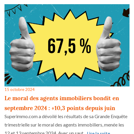
15 octobre 2024
Le moral des agents immobiliers bondit en
septembre 2024 : +10,3 points depuis juin
Superimmo.com a dévoilé les résultats de sa Grande Enquête
trimestrielle sur le moral des agents immobiliers, menée les
12 et 13 septembre 2024. Avec un saut...
Lire la suite