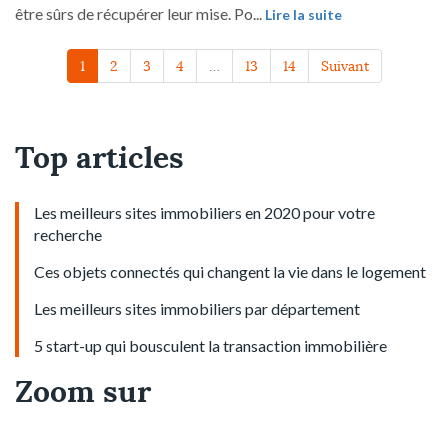
être sûrs de récupérer leur mise. Po...
Lire la suite
1
2
3
4
…
13
14
Suivant
Top articles
Les meilleurs sites immobiliers en 2020 pour votre
recherche
Ces objets connectés qui changent la vie dans le logement
Les meilleurs sites immobiliers par département
5 start-up qui bousculent la transaction immobilière
Zoom sur