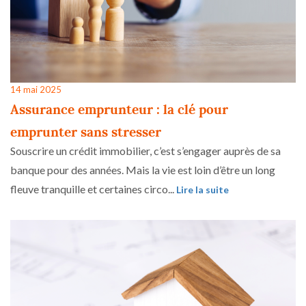
14 mai 2025
Assurance emprunteur : la clé pour
emprunter sans stresser
Souscrire un crédit immobilier, c’est s’engager auprès de sa
banque pour des années. Mais la vie est loin d’être un long
fleuve tranquille et certaines circo...
Lire la suite