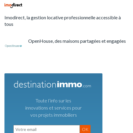
Imodirect, la gestion locative professionnelle accessible à
tous
OpenHouse, des maisons partagées et engagées
Toute l’info sur les
innovations et services pour
vos projets immobiliers
OK