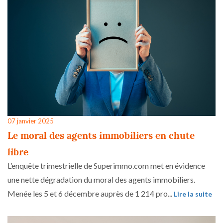
07 janvier 2025
Le moral des agents immobiliers en chute
libre
L’enquête trimestrielle de Superimmo.com met en évidence
une nette dégradation du moral des agents immobiliers.
Menée les 5 et 6 décembre auprès de 1 214 pro...
Lire la suite