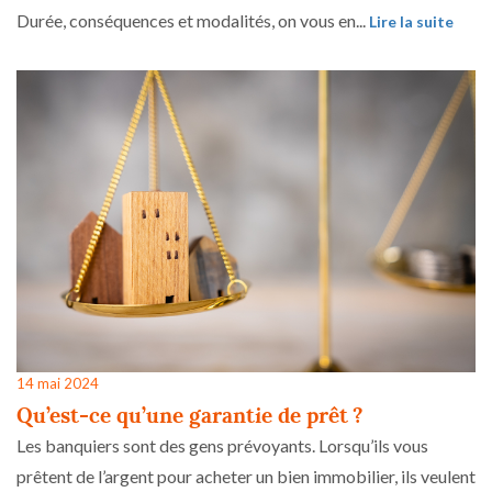
Durée, conséquences et modalités, on vous en...
Lire la suite
14 mai 2024
Qu’est-ce qu’une garantie de prêt ?
Les banquiers sont des gens prévoyants. Lorsqu’ils vous
prêtent de l’argent pour acheter un bien immobilier, ils veulent