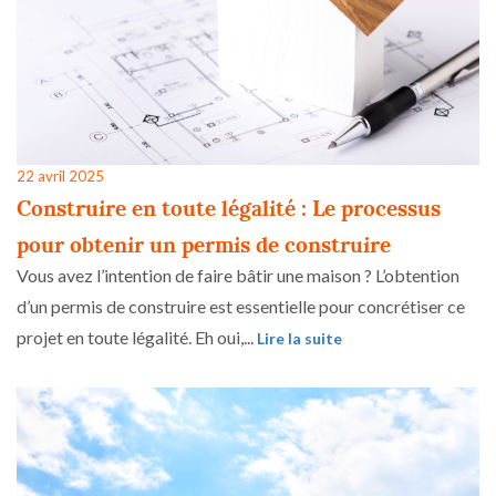
22 avril 2025
Construire en toute légalité : Le processus
pour obtenir un permis de construire
Vous avez l’intention de faire bâtir une maison ? L’obtention
d’un permis de construire est essentielle pour concrétiser ce
projet en toute légalité. Eh oui,...
Lire la suite