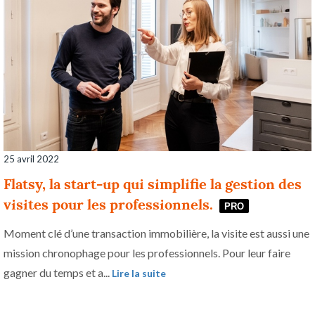
25 avril 2022
Flatsy, la start-up qui simplifie la gestion des
visites pour les professionnels.
PRO
Moment clé d’une transaction immobilière, la visite est aussi une
mission chronophage pour les professionnels. Pour leur faire
gagner du temps et a...
Lire la suite