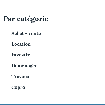
Par catégorie
Achat - vente
Location
Investir
Déménager
Travaux
Copro