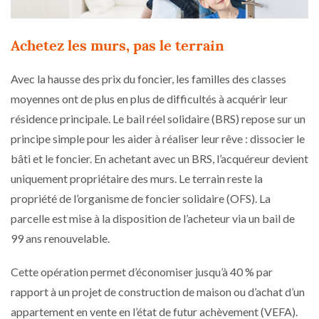
Achetez les murs, pas le terrain
Avec la hausse des prix du foncier, les familles des classes
moyennes ont de plus en plus de difficultés à acquérir leur
résidence principale. Le bail réel solidaire (BRS) repose sur un
principe simple pour les aider à réaliser leur rêve : dissocier le
bâti et le foncier. En achetant avec un BRS, l’acquéreur devient
uniquement propriétaire des murs. Le terrain reste la
propriété de l’organisme de foncier solidaire (OFS). La
parcelle est mise à la disposition de l’acheteur via un bail de
99 ans renouvelable.
Cette opération permet d’économiser jusqu’à 40 % par
rapport à un projet de construction de maison ou d’achat d’un
appartement en vente en l’état de futur achèvement (VEFA).