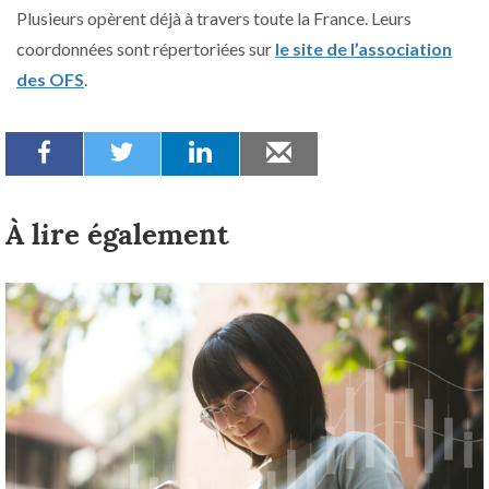
Plusieurs opèrent déjà à travers toute la France. Leurs
coordonnées sont répertoriées sur
le site de l’association
des OFS
.
À lire également