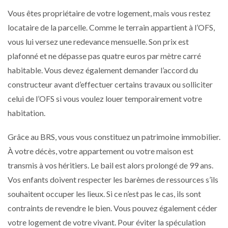
Vous êtes propriétaire de votre logement, mais vous restez
locataire de la parcelle. Comme le terrain appartient à l’OFS,
vous lui versez une redevance mensuelle. Son prix est
plafonné et ne dépasse pas quatre euros par mètre carré
habitable. Vous devez également demander l’accord du
constructeur avant d’effectuer certains travaux ou solliciter
celui de l’OFS si vous voulez louer temporairement votre
habitation.
Grâce au BRS, vous vous constituez un patrimoine immobilier.
À votre décès, votre appartement ou votre maison est
transmis à vos héritiers. Le bail est alors prolongé de 99 ans.
Vos enfants doivent respecter les barèmes de ressources s’ils
souhaitent occuper les lieux. Si ce n’est pas le cas, ils sont
contraints de revendre le bien. Vous pouvez également céder
votre logement de votre vivant. Pour éviter la spéculation