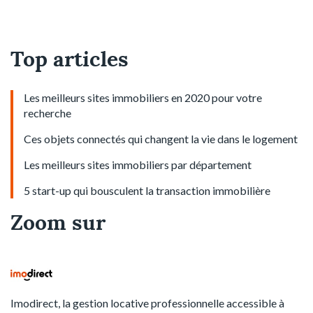
Top articles
Les meilleurs sites immobiliers en 2020 pour votre
recherche
Ces objets connectés qui changent la vie dans le logement
Les meilleurs sites immobiliers par département
5 start-up qui bousculent la transaction immobilière
Zoom sur
Imodirect, la gestion locative professionnelle accessible à