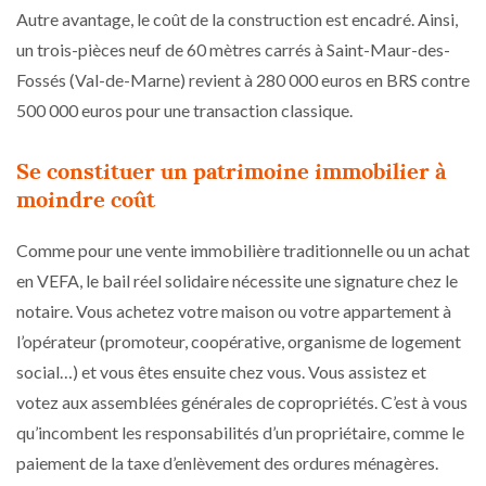
Autre avantage, le coût de la construction est encadré. Ainsi,
un trois-pièces neuf de 60 mètres carrés à Saint-Maur-des-
Fossés (Val-de-Marne) revient à 280 000 euros en BRS contre
500 000 euros pour une transaction classique.
Se constituer un patrimoine immobilier à
moindre coût
Comme pour une vente immobilière traditionnelle ou un achat
en VEFA, le bail réel solidaire nécessite une signature chez le
notaire. Vous achetez votre maison ou votre appartement à
l’opérateur (promoteur, coopérative, organisme de logement
social…) et vous êtes ensuite chez vous. Vous assistez et
votez aux assemblées générales de copropriétés. C’est à vous
qu’incombent les responsabilités d’un propriétaire, comme le
paiement de la taxe d’enlèvement des ordures ménagères.