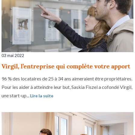
03 mai 2022
Virgil, l’entreprise qui complète votre apport
96 % des locataires de 25 à 34 ans aimeraient être propriétaires.
Pour les aider à atteindre leur but, Saskia Fiszel a cofondé Virgil,
une start-up...
Lire la suite