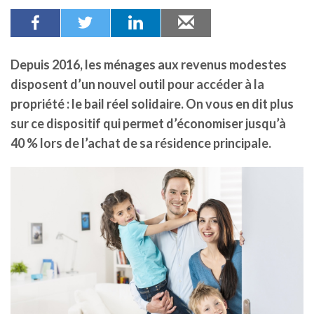
Depuis 2016, les ménages aux revenus modestes
disposent d’un nouvel outil pour accéder à la
propriété : le bail réel solidaire. On vous en dit plus
sur ce dispositif qui permet d’économiser jusqu’à
40 % lors de l’achat de sa résidence principale.