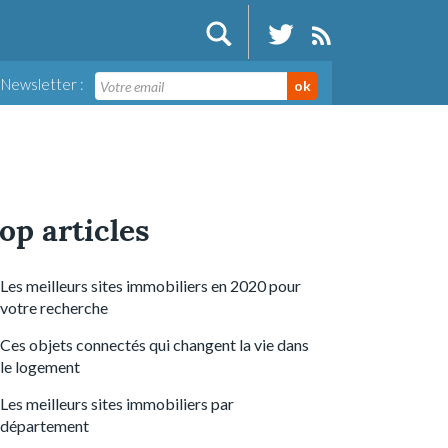
Newsletter :
ok
op articles
Les meilleurs sites immobiliers en 2020 pour
votre recherche
Ces objets connectés qui changent la vie dans
le logement
Les meilleurs sites immobiliers par
département