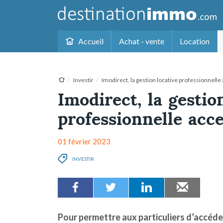
Accueil
Achat - vente
Location
Investir
Imodirect, la gestion locative professionnelle 
Imodirect, la gestio
professionnelle acce
01 février 2023
INVESTIR
Pour permettre aux particuliers d’accéder