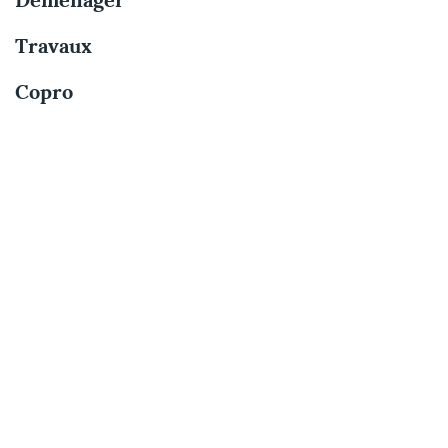
Déménager
Travaux
Copro