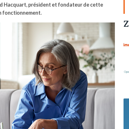
ud Hacquart, président et fondateur de cette
on fonctionnement.
Z