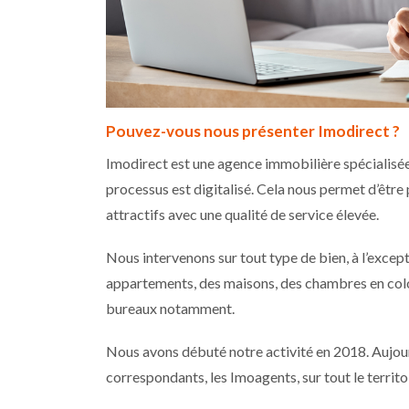
Pouvez-vous nous présenter Imodirect ?
Imodirect est une agence immobilière spécialisée 
processus est digitalisé. Cela nous permet d’être 
attractifs avec une qualité de service élevée.
Nous intervenons sur tout type de bien, à l’excep
appartements, des maisons, des chambres en colo
bureaux notamment.
Nous avons débuté notre activité en 2018. Aujour
correspondants, les Imoagents, sur tout le territo