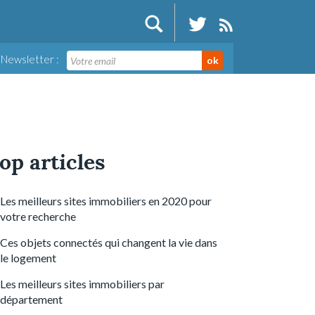
Newsletter :
ok
op articles
Les meilleurs sites immobiliers en 2020 pour
votre recherche
Ces objets connectés qui changent la vie dans
le logement
Les meilleurs sites immobiliers par
département