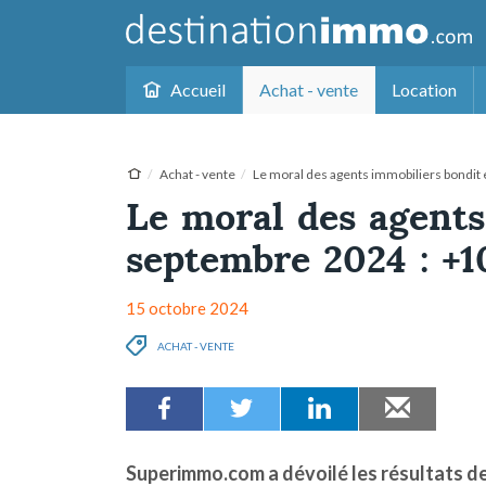
Accueil
Achat - vente
Location
Achat - vente
Le moral des agents immobiliers bondit 
Le moral des agents
septembre 2024 : +10
15 octobre 2024
ACHAT - VENTE
Superimmo.com a dévoilé les résultats de