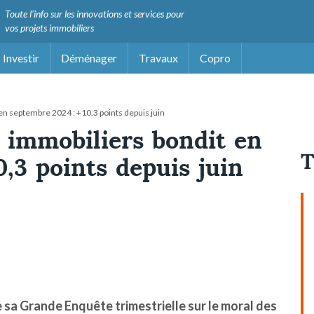
Toute l'info sur les innovations et services pour
vos projets immobiliers
Investir
Déménager
Travaux
Copro
en septembre 2024 : +10,3 points depuis juin
 immobiliers bondit en
T
,3 points depuis juin
 sa Grande Enquête trimestrielle sur le moral des