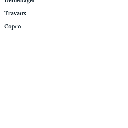
Déménager
Travaux
Copro