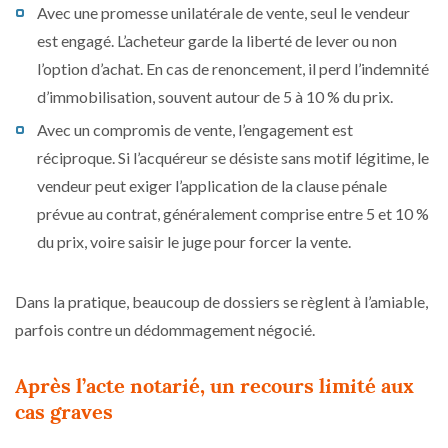
Avec une promesse unilatérale de vente, seul le vendeur
est engagé. L’acheteur garde la liberté de lever ou non
l’option d’achat. En cas de renoncement, il perd l’indemnité
d’immobilisation, souvent autour de 5 à 10 % du prix.
Avec un compromis de vente, l’engagement est
réciproque. Si l’acquéreur se désiste sans motif légitime, le
vendeur peut exiger l’application de la clause pénale
prévue au contrat, généralement comprise entre 5 et 10 %
du prix, voire saisir le juge pour forcer la vente.
Dans la pratique, beaucoup de dossiers se règlent à l’amiable,
parfois contre un dédommagement négocié.
Après l’acte notarié, un recours limité aux
cas graves