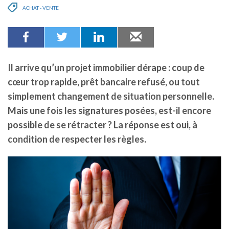
ACHAT - VENTE
Il arrive qu’un projet immobilier dérape : coup de
cœur trop rapide, prêt bancaire refusé, ou tout
simplement changement de situation personnelle.
Mais une fois les signatures posées, est-il encore
possible de se rétracter ? La réponse est oui, à
condition de respecter les règles.