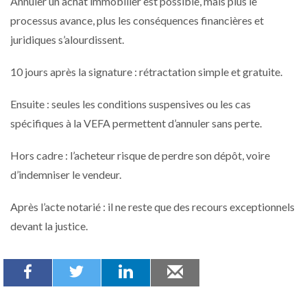
Annuler un achat immobilier est possible, mais plus le
processus avance, plus les conséquences financières et
juridiques s’alourdissent.
10 jours après la signature : rétractation simple et gratuite.
Ensuite : seules les conditions suspensives ou les cas
spécifiques à la VEFA permettent d’annuler sans perte.
Hors cadre : l’acheteur risque de perdre son dépôt, voire
d’indemniser le vendeur.
Après l’acte notarié : il ne reste que des recours exceptionnels
devant la justice.