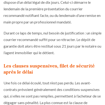
dispose d’un délai légal de dix jours. Celui-ci démarre le
lendemain de la première présentation du courrier
recommandé notifiant l’acte, ou du lendemain d’une remise en
main propre par un professionnel mandaté.
Durant ce laps de temps, nul besoin de justification : un simple
courrier recommandé suffit pour se rétracter. Le dépôt de
garantie doit alors être restitué sous 21 jours par le notaire ou
l’agent immobilier qui le détient.
Les clauses suspensives, filet de sécurité
après le délai
Une fois ce délai écoulé, tout n’est pas perdu. Les avant-
contrats prévoient généralement des conditions suspensives
qui, si elles ne sont pas remplies, permettent à l’acheteur de se
dégager sans pénalité. La plus connue est la clause de