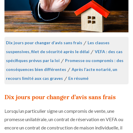
Dix jours pour changer d’avis sans frais
/
Les clauses
suspensives, filet de sécurité après le délai
/
VEFA : des cas
spécifiques prévus par la loi
/
Promesse ou compromis : des
conséquences bien différentes
/
Après l’acte notarié, un
recours limité aux cas graves
/
En résumé
Dix jours pour changer d’avis sans frais
Lorsqu’un particulier signe un compromis de vente, une
promesse unilatérale, un contrat de réservation en VEFA ou
encore un contrat de construction de maison individuelle, il