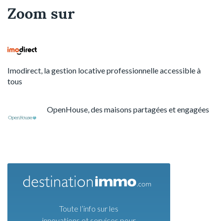
Zoom sur
Imodirect, la gestion locative professionnelle accessible à
tous
OpenHouse, des maisons partagées et engagées
Toute l’info sur les
innovations et services pour