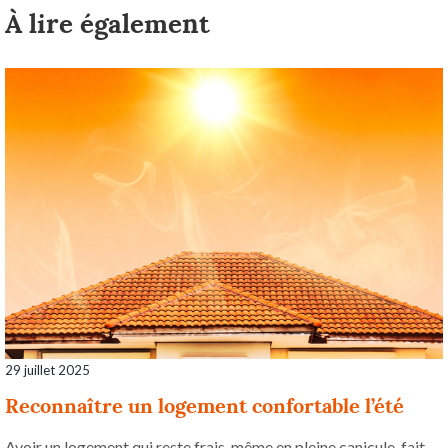
À lire également
29 juillet 2025
Reconnaître un logement confortable l’été
Avoir un logement qui reste frais, même en pleine canicule, fait