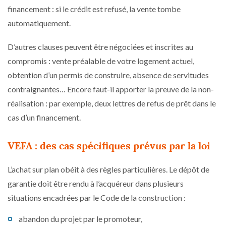
financement : si le crédit est refusé, la vente tombe
automatiquement.
D’autres clauses peuvent être négociées et inscrites au
compromis : vente préalable de votre logement actuel,
obtention d’un permis de construire, absence de servitudes
contraignantes… Encore faut-il apporter la preuve de la non-
réalisation : par exemple, deux lettres de refus de prêt dans le
cas d’un financement.
VEFA : des cas spécifiques prévus par la loi
L’achat sur plan obéit à des règles particulières. Le dépôt de
garantie doit être rendu à l’acquéreur dans plusieurs
situations encadrées par le Code de la construction :
abandon du projet par le promoteur,