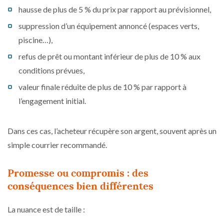
hausse de plus de 5 % du prix par rapport au prévisionnel,
suppression d’un équipement annoncé (espaces verts,
piscine…),
refus de prêt ou montant inférieur de plus de 10 % aux
conditions prévues,
valeur finale réduite de plus de 10 % par rapport à
l’engagement initial.
Dans ces cas, l’acheteur récupère son argent, souvent après un
simple courrier recommandé.
Promesse ou compromis : des
conséquences bien différentes
La nuance est de taille :