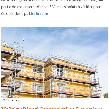
partie de vos critères d’achat ? Voici les points à vérifier pour
être sûr de ne p...
Lire la suite
12 juin 2025