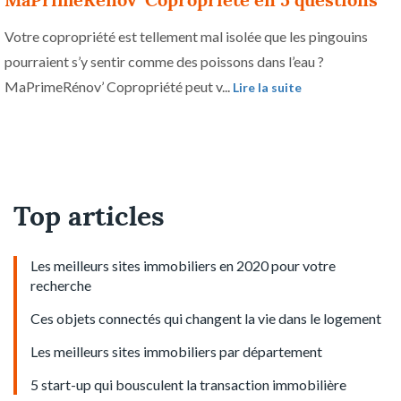
MaPrimeRénov’ Copropriété en 5 questions
Votre copropriété est tellement mal isolée que les pingouins
pourraient s’y sentir comme des poissons dans l’eau ?
MaPrimeRénov’ Copropriété peut v...
Lire la suite
Top articles
Les meilleurs sites immobiliers en 2020 pour votre
recherche
Ces objets connectés qui changent la vie dans le logement
Les meilleurs sites immobiliers par département
5 start-up qui bousculent la transaction immobilière