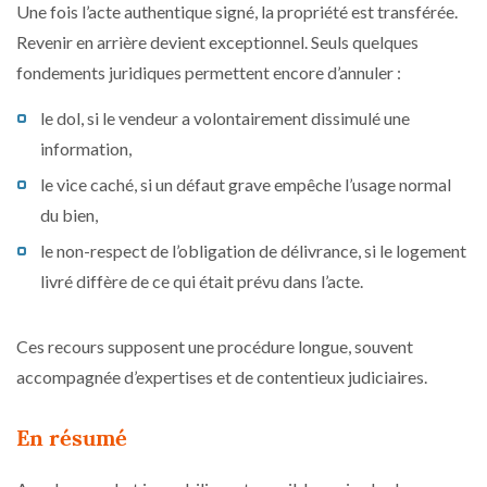
Une fois l’acte authentique signé, la propriété est transférée.
Revenir en arrière devient exceptionnel. Seuls quelques
fondements juridiques permettent encore d’annuler :
le dol, si le vendeur a volontairement dissimulé une
information,
le vice caché, si un défaut grave empêche l’usage normal
du bien,
le non-respect de l’obligation de délivrance, si le logement
livré diffère de ce qui était prévu dans l’acte.
Ces recours supposent une procédure longue, souvent
accompagnée d’expertises et de contentieux judiciaires.
En résumé