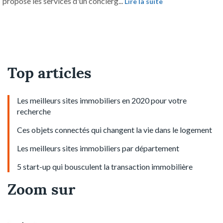
propose les services d'un concierg...
Lire la suite
Top articles
Les meilleurs sites immobiliers en 2020 pour votre
recherche
Ces objets connectés qui changent la vie dans le logement
Les meilleurs sites immobiliers par département
5 start-up qui bousculent la transaction immobilière
Zoom sur