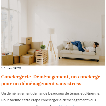
17 mars 2020
Conciergerie-Déménagement, un concierge
pour un déménagement sans stress
Un déménagement demande beaucoup de temps et d'énergie.
Pour facilité cette étape conciergerie-déménagement vous