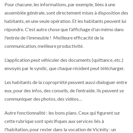
Pour chacune, les informations, par exemple, liées à une
assemblée générale, sont directement mises à disposition des
habitants, en une seule opération. Et les habitants peuvent lui
répondre. C'est autre chose que l'affichage d'un mémo dans
l'entrée de l'immeuble ! Meilleure efficacité de la
communication, meilleure productivité.
L'application peut véhiculer des documents (quittance, etc.)
envoyés par le syndic, que chaque résident peut télécharger.
Les habitants de la copropriété peuvent aussi dialoguer entre
eux, pour des infos, des conseils, de l'entraide. Ils peuvent se
communiquer des photos, des vidéos…
Autre fonctionnalité : les bons plans. Ceux qui figurent sur
cette rubrique sont spécifiques aux services liés à
l'habitation, pour rester dans la vocation de Vicinity : un