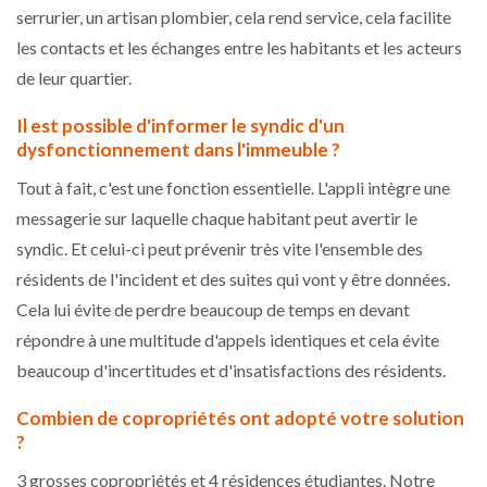
serrurier, un artisan plombier, cela rend service, cela facilite
les contacts et les échanges entre les habitants et les acteurs
de leur quartier.
Il est possible d'informer le syndic d'un
dysfonctionnement dans l'immeuble ?
Tout à fait, c'est une fonction essentielle. L'appli intègre une
messagerie sur laquelle chaque habitant peut avertir le
syndic. Et celui-ci peut prévenir très vite l'ensemble des
résidents de l'incident et des suites qui vont y être données.
Cela lui évite de perdre beaucoup de temps en devant
répondre à une multitude d'appels identiques et cela évite
beaucoup d'incertitudes et d'insatisfactions des résidents.
Combien de copropriétés ont adopté votre solution
?
3 grosses copropriétés et 4 résidences étudiantes. Notre