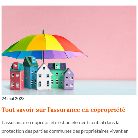
24 mai 2023
Tout savoir sur l’assurance en copropriété
L'assurance en copropriété est un élément central dans la
protection des parties communes des propriétaires vivant en