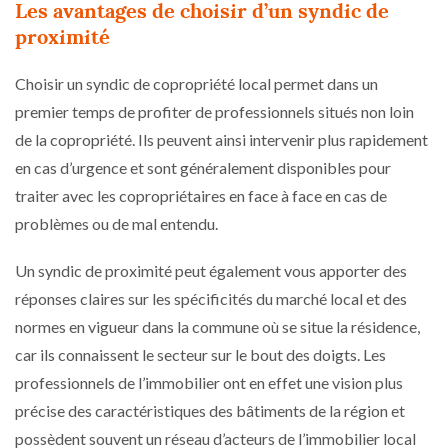
Les avantages de choisir d’un syndic de
proximité
Choisir un syndic de copropriété local permet dans un
premier temps de profiter de professionnels situés non loin
de la copropriété. Ils peuvent ainsi intervenir plus rapidement
en cas d’urgence et sont généralement disponibles pour
traiter avec les copropriétaires en face à face en cas de
problèmes ou de mal entendu.
Un syndic de proximité peut également vous apporter des
réponses claires sur les spécificités du marché local et des
normes en vigueur dans la commune où se situe la résidence,
car ils connaissent le secteur sur le bout des doigts. Les
professionnels de l’immobilier ont en effet une vision plus
précise des caractéristiques des bâtiments de la région et
possèdent souvent un réseau d’acteurs de l’immobilier local