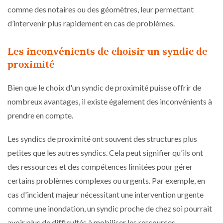
comme des notaires ou des géomètres, leur permettant
d’intervenir plus rapidement en cas de problèmes.
Les inconvénients de choisir un syndic de
proximité
Bien que le choix d'un syndic de proximité puisse offrir de
nombreux avantages, il existe également des inconvénients à
prendre en compte.
Les syndics de proximité ont souvent des structures plus
petites que les autres syndics. Cela peut signifier qu'ils ont
des ressources et des compétences limitées pour gérer
certains problèmes complexes ou urgents. Par exemple, en
cas d'incident majeur nécessitant une intervention urgente
comme une inondation, un syndic proche de chez soi pourrait
avoir plus de difficultés à mobiliser les ressources