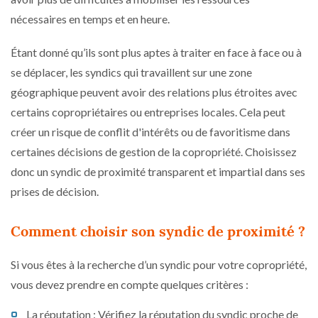
nécessaires en temps et en heure.
Étant donné qu’ils sont plus aptes à traiter en face à face ou à
se déplacer, les syndics qui travaillent sur une zone
géographique peuvent avoir des relations plus étroites avec
certains copropriétaires ou entreprises locales. Cela peut
créer un risque de conflit d'intérêts ou de favoritisme dans
certaines décisions de gestion de la copropriété. Choisissez
donc un syndic de proximité transparent et impartial dans ses
prises de décision.
Comment choisir son syndic de proximité ?
Si vous êtes à la recherche d’un syndic pour votre copropriété,
vous devez prendre en compte quelques critères :
La réputation : Vérifiez la réputation du syndic proche de