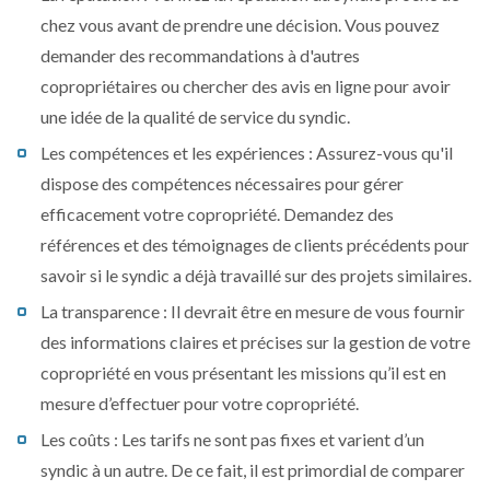
chez vous avant de prendre une décision. Vous pouvez
demander des recommandations à d'autres
copropriétaires ou chercher des avis en ligne pour avoir
une idée de la qualité de service du syndic.
Les compétences et les expériences : Assurez-vous qu'il
dispose des compétences nécessaires pour gérer
efficacement votre copropriété. Demandez des
références et des témoignages de clients précédents pour
savoir si le syndic a déjà travaillé sur des projets similaires.
La transparence : Il devrait être en mesure de vous fournir
des informations claires et précises sur la gestion de votre
copropriété en vous présentant les missions qu’il est en
mesure d’effectuer pour votre copropriété.
Les coûts : Les tarifs ne sont pas fixes et varient d’un
syndic à un autre. De ce fait, il est primordial de comparer