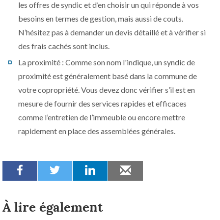
les offres de syndic et d’en choisir un qui réponde à vos
besoins en termes de gestion, mais aussi de couts.
N’hésitez pas à demander un devis détaillé et à vérifier si
des frais cachés sont inclus.
La proximité : Comme son nom l'indique, un syndic de
proximité est généralement basé dans la commune de
votre copropriété. Vous devez donc vérifier s’il est en
mesure de fournir des services rapides et efficaces
comme l’entretien de l’immeuble ou encore mettre
rapidement en place des assemblées générales.
À lire également