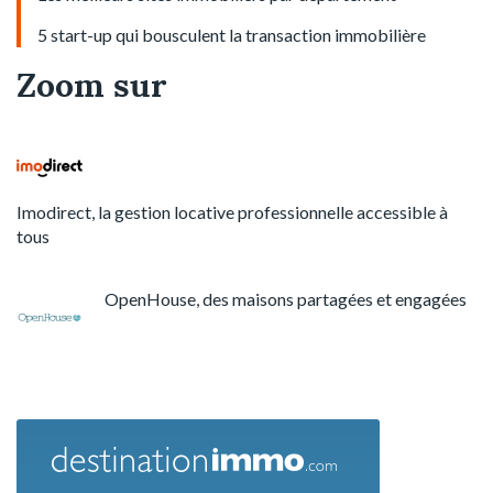
5 start-up qui bousculent la transaction immobilière
Zoom sur
Imodirect, la gestion locative professionnelle accessible à
tous
OpenHouse, des maisons partagées et engagées