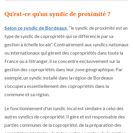
Qu’est-ce qu’un syndic de proximité ?
Selon ce syndic de Bordeaux
, “le syndic de proximité est un
type de syndic de copropriété qui se différencie par sa
gestion à échelle locale”. Contrairement aux syndics nationaux
ou internationaux qui gèrent des copropriétés dans toute la
France ou à l’étranger, il se concentre exclusivement sur la
gestion des copropriétés dans leur zone géographique. Par
exemple, un syndic installé dans la région de Bordeaux
s’occupera essentiellement des copropriétés dans la
commune et sa région.
Le fonctionnement d'un syndic local est similaire à celui des
autres syndics de copropriété. Il gère et est responsable des
parties communes de la copropriété, de la préparation des