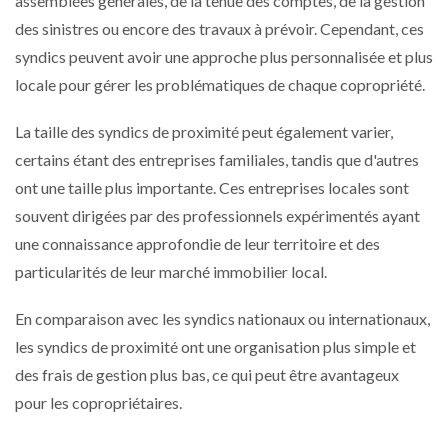
assemblées générales, de la tenue des comptes, de la gestion
des sinistres ou encore des travaux à prévoir. Cependant, ces
syndics peuvent avoir une approche plus personnalisée et plus
locale pour gérer les problématiques de chaque copropriété.
La taille des syndics de proximité peut également varier,
certains étant des entreprises familiales, tandis que d'autres
ont une taille plus importante. Ces entreprises locales sont
souvent dirigées par des professionnels expérimentés ayant
une connaissance approfondie de leur territoire et des
particularités de leur marché immobilier local.
En comparaison avec les syndics nationaux ou internationaux,
les syndics de proximité ont une organisation plus simple et
des frais de gestion plus bas, ce qui peut être avantageux
pour les copropriétaires.