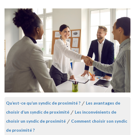
Qu’est-ce qu’un syndic de proximité ?
/
Les avantages de
choisir d’un syndic de proximité
/
Les inconvénients de
choisir un syndic de proximité
/
Comment choisir son syndic
de proximité ?