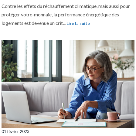
Contre les effets du réchauffement climatique, mais aussi pour
protéger votre-monnaie, la performance énergétique des
logements est devenue un crit...
Lire la suite
01 février 2023