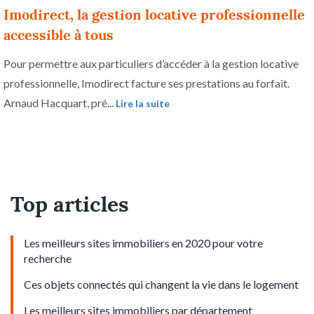
Imodirect, la gestion locative professionnelle
accessible à tous
Pour permettre aux particuliers d’accéder à la gestion locative
professionnelle, Imodirect facture ses prestations au forfait.
Arnaud Hacquart, pré...
Lire la suite
Top articles
Les meilleurs sites immobiliers en 2020 pour votre
recherche
Ces objets connectés qui changent la vie dans le logement
Les meilleurs sites immobiliers par département