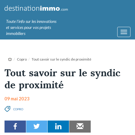
Toute l'info sur les innovations
et services pour vos projets
Toggl
immobiliers
navig
Copro
Tout savoir sur le syndic de proximité
Tout savoir sur le syndic
de proximité
09 mai 2023
COPRO