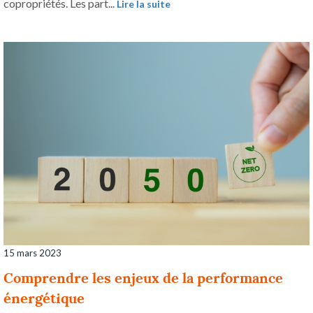
copropriétés. Les part...
Lire la suite
15 mars 2023
Comprendre les enjeux de la performance
énergétique