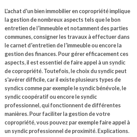
L'achat d'un bien immobilier en copropriété implique
la gestion de nombreux aspects tels que le bon
entretien de l’immeuble et notamment des parties
communes, consigner les travaux à effectuer dans
le carnet d’entretien de l’immeuble ou encore la
gestion des finances. Pour gérer efficacement ces
aspects, il est essentiel de faire appel à un syndic
de copropriété. Toutefois, le choix du syndic peut
s'avérer difficile, car il existe plusieurs types de
syndics comme par exemple le syndic bénévole, le
syndic coopératif ou encore le syndic
professionnel, qui fonctionnent de différentes
manières. Pour faciliter la gestion de votre
copropriété, vous pouvez par exemple faire appel à
un syndic professionnel de proximité. Explications.