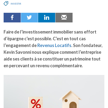
INVESTIR
Faire de l’investissement immobilier sans effort
d’épargne c’est possible. C’est en tout cas
l’engagement de
Revenus Locatifs
. Son fondateur,
Kevin Savonni nous explique comment l’entreprise
aide ses clients à se constituer un patrimoine tout
en percevant un revenu complémentaire.