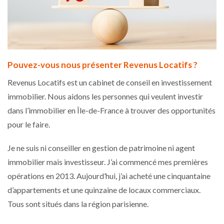
Pouvez-vous nous présenter Revenus Locatifs ?
Revenus Locatifs est un cabinet de conseil en investissement
immobilier. Nous aidons les personnes qui veulent investir
dans l’immobilier en Île-de-France à trouver des opportunités
pour le faire.
Je ne suis ni conseiller en gestion de patrimoine ni agent
immobilier mais investisseur. J’ai commencé mes premières
opérations en 2013. Aujourd’hui, j’ai acheté une cinquantaine
d’appartements et une quinzaine de locaux commerciaux.
Tous sont situés dans la région parisienne.