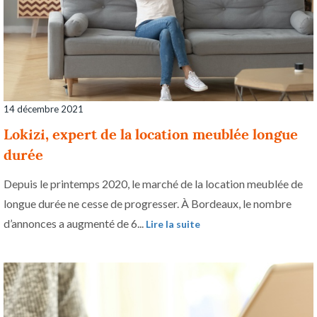
14 décembre 2021
Lokizi, expert de la location meublée longue
durée
Depuis le printemps 2020, le marché de la location meublée de
longue durée ne cesse de progresser. À Bordeaux, le nombre
d’annonces a augmenté de 6...
Lire la suite