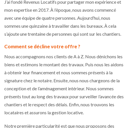
J’ai fondé Revenus Locatifs pour partager mon expérience et
mon expertise en 2017. À l’époque, nous avons commencé
avec une équipe de quatre personnes. Aujourd’hui, nous
sommes une quinzaine à travailler dans les bureaux. À cela
s’ajoute une trentaine de personnes qui sont sur les chantiers.
Comment se décline votre offre ?
Nous accompagnons nos clients de A à Z. Nous dénichons les
biens et estimons le montant des travaux. Puis nous les aidons
à obtenir leur financement et nous sommes présents à la
signature chez le notaire. Ensuite, nous nous chargeons de la
conception et de l’aménagement intérieur. Nous sommes
présents tout au long des travaux pour surveiller l’avancée des
chantiers et le respect des délais. Enfin, nous trouvons les
locataires et assurons la gestion locative.
Notre première particularité est que nous proposons des