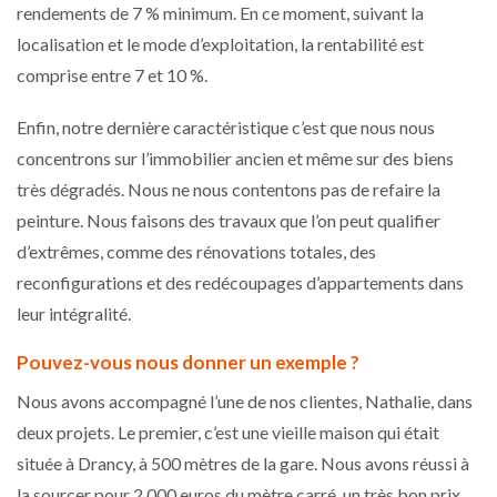
rendements de 7 % minimum. En ce moment, suivant la
localisation et le mode d’exploitation, la rentabilité est
comprise entre 7 et 10 %.
Enfin, notre dernière caractéristique c’est que nous nous
concentrons sur l’immobilier ancien et même sur des biens
très dégradés. Nous ne nous contentons pas de refaire la
peinture. Nous faisons des travaux que l’on peut qualifier
d’extrêmes, comme des rénovations totales, des
reconfigurations et des redécoupages d’appartements dans
leur intégralité.
Pouvez-vous nous donner un exemple ?
Nous avons accompagné l’une de nos clientes, Nathalie, dans
deux projets. Le premier, c’est une vieille maison qui était
située à Drancy, à 500 mètres de la gare. Nous avons réussi à
la sourcer pour 2 000 euros du mètre carré, un très bon prix