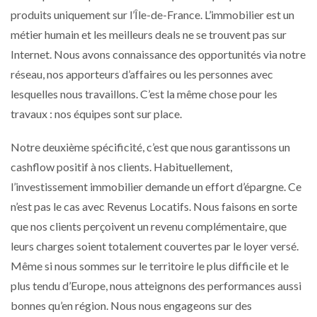
produits uniquement sur l’Île-de-France. L’immobilier est un
métier humain et les meilleurs deals ne se trouvent pas sur
Internet. Nous avons connaissance des opportunités via notre
réseau, nos apporteurs d’affaires ou les personnes avec
lesquelles nous travaillons. C’est la même chose pour les
travaux : nos équipes sont sur place.
Notre deuxième spécificité, c’est que nous garantissons un
cashflow positif à nos clients. Habituellement,
l’investissement immobilier demande un effort d’épargne. Ce
n’est pas le cas avec Revenus Locatifs. Nous faisons en sorte
que nos clients perçoivent un revenu complémentaire, que
leurs charges soient totalement couvertes par le loyer versé.
Même si nous sommes sur le territoire le plus difficile et le
plus tendu d’Europe, nous atteignons des performances aussi
bonnes qu’en région. Nous nous engageons sur des