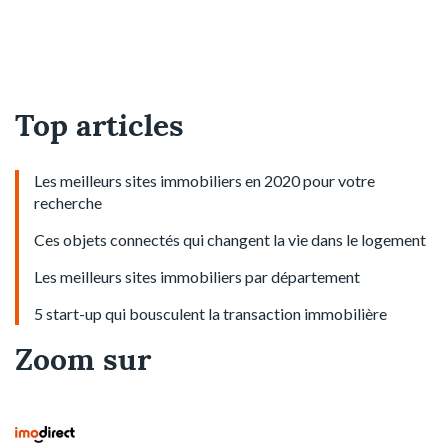
Top articles
Les meilleurs sites immobiliers en 2020 pour votre
recherche
Ces objets connectés qui changent la vie dans le logement
Les meilleurs sites immobiliers par département
5 start-up qui bousculent la transaction immobilière
Zoom sur