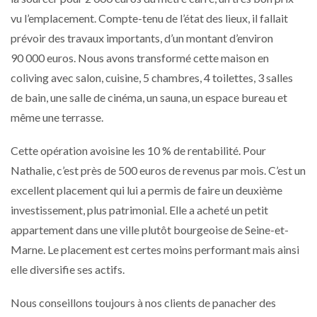
vu l’emplacement. Compte-tenu de l’état des lieux, il fallait
prévoir des travaux importants, d’un montant d’environ
90 000 euros. Nous avons transformé cette maison en
coliving avec salon, cuisine, 5 chambres, 4 toilettes, 3 salles
de bain, une salle de cinéma, un sauna, un espace bureau et
même une terrasse.
Cette opération avoisine les 10 % de rentabilité. Pour
Nathalie, c’est près de 500 euros de revenus par mois. C’est un
excellent placement qui lui a permis de faire un deuxième
investissement, plus patrimonial. Elle a acheté un petit
appartement dans une ville plutôt bourgeoise de Seine-et-
Marne. Le placement est certes moins performant mais ainsi
elle diversifie ses actifs.
Nous conseillons toujours à nos clients de panacher des