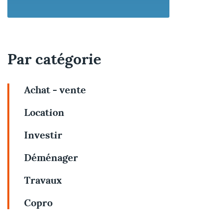
Par catégorie
Achat - vente
Location
Investir
Déménager
Travaux
Copro