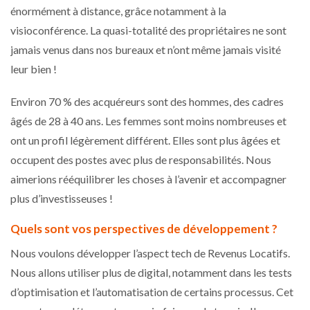
énormément à distance, grâce notamment à la
visioconférence. La quasi-totalité des propriétaires ne sont
jamais venus dans nos bureaux et n’ont même jamais visité
leur bien !
Environ 70 % des acquéreurs sont des hommes, des cadres
âgés de 28 à 40 ans. Les femmes sont moins nombreuses et
ont un profil légèrement différent. Elles sont plus âgées et
occupent des postes avec plus de responsabilités. Nous
aimerions rééquilibrer les choses à l’avenir et accompagner
plus d’investisseuses !
Quels sont vos perspectives de développement ?
Nous voulons développer l’aspect tech de Revenus Locatifs.
Nous allons utiliser plus de digital, notamment dans les tests
d’optimisation et l’automatisation de certains processus. Cet