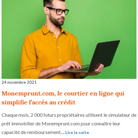
24 novembre 2021
Monemprunt.com, le courtier en ligne qui
simplifie l’accès au crédit
Chaque mois, 2 000 futurs propriétaires utilisent le simulateur de
prêt immobilier de Monemprunt.com pour connaître leur
capacité de remboursement....
Lire la suite