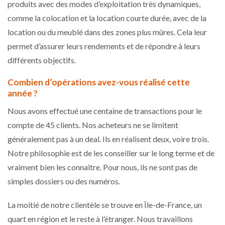
produits avec des modes d’exploitation très dynamiques,
comme la colocation et la location courte durée, avec de la
location ou du meublé dans des zones plus mûres. Cela leur
permet d’assurer leurs rendements et de répondre à leurs
différents objectifs.
Combien d’opérations avez-vous réalisé cette
année ?
Nous avons effectué une centaine de transactions pour le
compte de 45 clients. Nos acheteurs ne se limitent
généralement pas à un deal. Ils en réalisent deux, voire trois.
Notre philosophie est de les conseiller sur le long terme et de
vraiment bien les connaître. Pour nous, ils ne sont pas de
simples dossiers ou des numéros.
La moitié de notre clientèle se trouve en Île-de-France, un
quart en région et le reste à l’étranger. Nous travaillons