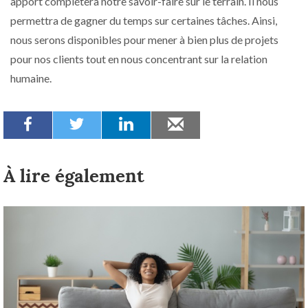
apport complétera notre savoir-faire sur le terrain. Il nous
permettra de gagner du temps sur certaines tâches. Ainsi,
nous serons disponibles pour mener à bien plus de projets
pour nos clients tout en nous concentrant sur la relation
humaine.
À lire également