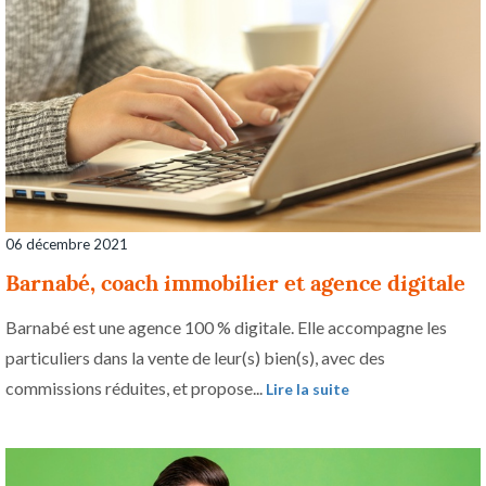
06 décembre 2021
Barnabé, coach immobilier et agence digitale
Barnabé est une agence 100 % digitale. Elle accompagne les
particuliers dans la vente de leur(s) bien(s), avec des
commissions réduites, et propose...
Lire la suite