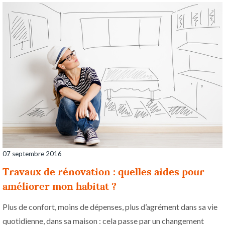
07 septembre 2016
Travaux de rénovation : quelles aides pour
améliorer mon habitat ?
Plus de confort, moins de dépenses, plus d’agrément dans sa vie
quotidienne, dans sa maison : cela passe par un changement