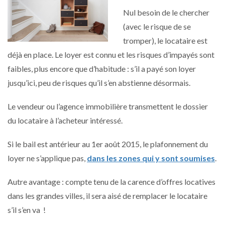
Nul besoin de le chercher
(avec le risque de se
tromper), le locataire est
déjà en place. Le loyer est connu et les risques d’impayés sont
faibles, plus encore que d’habitude : s’il a payé son loyer
jusqu’ici, peu de risques qu’il s’en abstienne désormais.
Le vendeur ou l’agence immobilière transmettent le dossier
du locataire à l’acheteur intéressé.
Si le bail est antérieur au 1er août 2015, le plafonnement du
loyer ne s’applique pas,
dans les zones qui y sont soumises
.
Autre avantage : compte tenu de la carence d’offres locatives
dans les grandes villes, il sera aisé de remplacer le locataire
s’il s’en va !