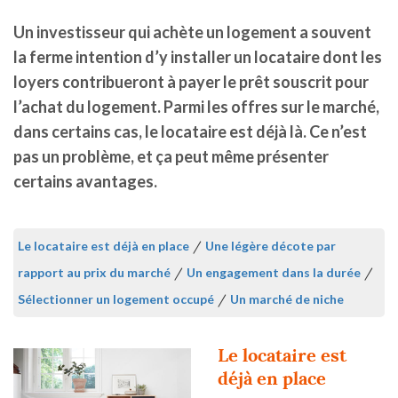
Un investisseur qui achète un logement a souvent
la ferme intention d’y installer un locataire dont les
loyers contribueront à payer le prêt souscrit pour
l’achat du logement. Parmi les offres sur le marché,
dans certains cas, le locataire est déjà là. Ce n’est
pas un problème, et ça peut même présenter
certains avantages.
Le locataire est déjà en place
/
Une légère décote par
rapport au prix du marché
/
Un engagement dans la durée
/
Sélectionner un logement occupé
/
Un marché de niche
Le locataire est
déjà en place