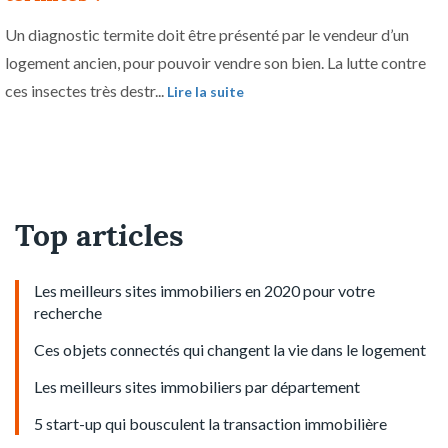
Un diagnostic termite doit être présenté par le vendeur d’un
logement ancien, pour pouvoir vendre son bien. La lutte contre
ces insectes très destr...
Lire la suite
Top articles
Les meilleurs sites immobiliers en 2020 pour votre
recherche
Ces objets connectés qui changent la vie dans le logement
Les meilleurs sites immobiliers par département
5 start-up qui bousculent la transaction immobilière