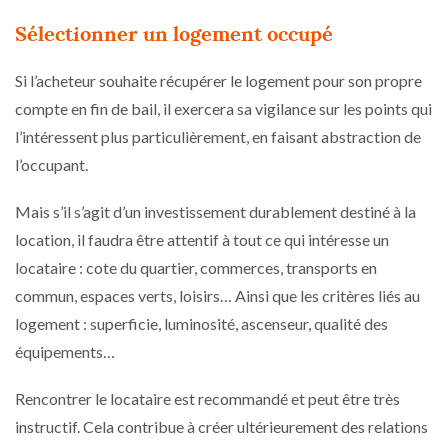
Sélectionner un logement occupé
Si l’acheteur souhaite récupérer le logement pour son propre
compte en fin de bail, il exercera sa vigilance sur les points qui
l’intéressent plus particulièrement, en faisant abstraction de
l’occupant.
Mais s’il s’agit d’un investissement durablement destiné à la
location, il faudra être attentif à tout ce qui intéresse un
locataire : cote du quartier, commerces, transports en
commun, espaces verts, loisirs… Ainsi que les critères liés au
logement : superficie, luminosité, ascenseur, qualité des
équipements…
Rencontrer le locataire est recommandé et peut être très
instructif. Cela contribue à créer ultérieurement des relations