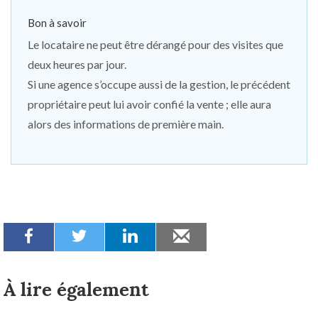
Bon à savoir
Le locataire ne peut être dérangé pour des visites que
deux heures par jour.
Si une agence s’occupe aussi de la gestion, le précédent
propriétaire peut lui avoir confié la vente ; elle aura
alors des informations de première main.
À lire également