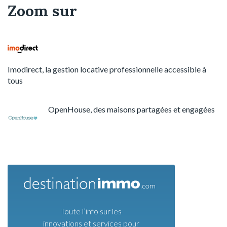
Zoom sur
Imodirect, la gestion locative professionnelle accessible à
tous
OpenHouse, des maisons partagées et engagées
Toute l’info sur les
innovations et services pour