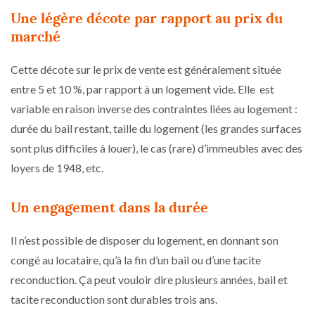
Une légère décote par rapport au prix du
marché
Cette décote sur le prix de vente est généralement située
entre 5 et 10 %, par rapport à un logement vide. Elle est
variable en raison inverse des contraintes liées au logement :
durée du bail restant, taille du logement (les grandes surfaces
sont plus difficiles à louer), le cas (rare) d’immeubles avec des
loyers de 1948, etc.
Un engagement dans la durée
Il n’est possible de disposer du logement, en donnant son
congé au locataire, qu’à la fin d’un bail ou d’une tacite
reconduction. Ça peut vouloir dire plusieurs années, bail et
tacite reconduction sont durables trois ans.