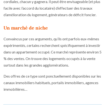
cordiales, chacun y gagnera. Il peut être envisageable (et plus
facile avec l’accord du locataire) d’effectuer des travaux
d’amélioration du logement, générateurs de déficit foncier.
Un marché de niche
Convaincus par ces arguments, qu’ils ont parfois eux-mêmes
expérimentés, certains recherchent spécifiquement à investir
dans un appartement occupé. Ce marché représente environ 5
% des ventes. On trouve des logements occupés à la vente
surtout dans les grandes agglomérations.
Des offres de ce type sont ponctuellement disponibles sur les
canaux immobiliers habituels, portails immobiliers, agences
immobilières…