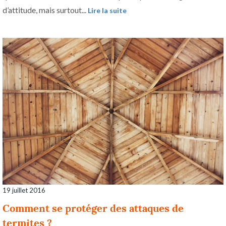
d’attitude, mais surtout...
Lire la suite
19 juillet 2016
Comment se protéger des attaques de
termites ?