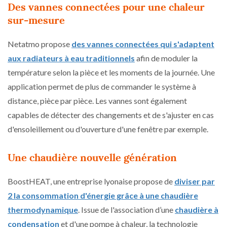
Des vannes connectées pour une chaleur
sur-mesure
Netatmo propose
des vannes connectées qui s'adaptent
aux radiateurs à eau traditionnels
afin de moduler la
température selon la pièce et les moments de la journée. Une
application permet de plus de commander le système à
distance, pièce par pièce. Les vannes sont également
capables de détecter des changements et de s'ajuster en cas
d'ensoleillement ou d'ouverture d'une fenêtre par exemple.
Une chaudière nouvelle génération
BoostHEAT, une entreprise lyonaise propose de
diviser par
2 la consommation d'énergie grâce à une chaudière
thermodynamique
. Issue de l'association d’une
chaudière à
condensation
et d'une pompe à chaleur, la technologie