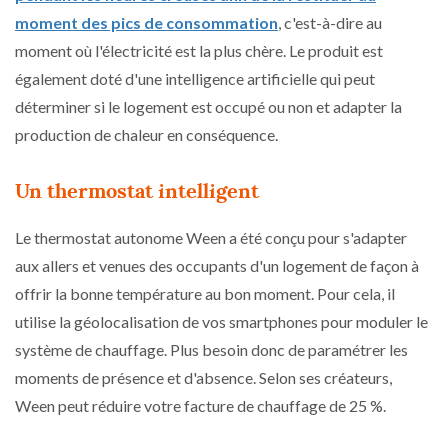
moment des pics de consommation
, c'est-à-dire au
moment où l'électricité est la plus chère. Le produit est
également doté d'une intelligence artificielle qui peut
déterminer si le logement est occupé ou non et adapter la
production de chaleur en conséquence.
Un thermostat intelligent
Le thermostat autonome Ween a été conçu pour s'adapter
aux allers et venues des occupants d'un logement de façon à
offrir la bonne température au bon moment. Pour cela, il
utilise la géolocalisation de vos smartphones pour moduler le
système de chauffage. Plus besoin donc de paramétrer les
moments de présence et d'absence. Selon ses créateurs,
Ween peut réduire votre facture de chauffage de 25 %.