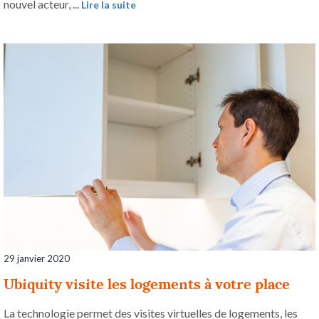
nouvel acteur, ...
Lire la suite
29 janvier 2020
Ubiquity visite les logements à votre place
La technologie permet des visites virtuelles de logements, les