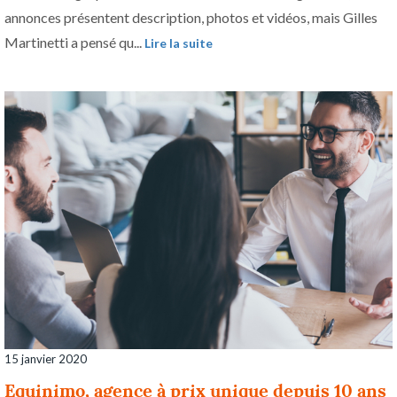
annonces présentent description, photos et vidéos, mais Gilles
Martinetti a pensé qu...
Lire la suite
15 janvier 2020
Equinimo, agence à prix unique depuis 10 ans