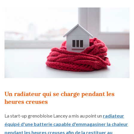
Un radiateur qui se charge pendant les
heures creuses
La start-up grenobloise Lancey a mis au point un
radiateur
équipé d'une batterie capable d'emmagasiner la chaleur
pendant les heures creuses afin de la restituer au