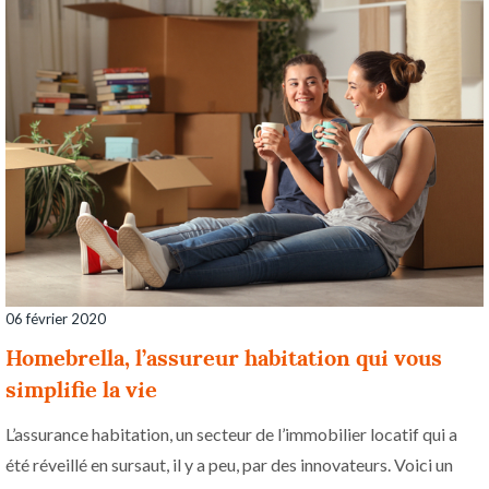
06 février 2020
Homebrella, l’assureur habitation qui vous
simplifie la vie
L’assurance habitation, un secteur de l’immobilier locatif qui a
été réveillé en sursaut, il y a peu, par des innovateurs. Voici un