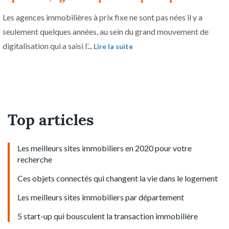
Les agences immobilières à prix fixe ne sont pas nées il y a
seulement quelques années, au sein du grand mouvement de
digitalisation qui a saisi l’...
Lire la suite
Top articles
Les meilleurs sites immobiliers en 2020 pour votre
recherche
Ces objets connectés qui changent la vie dans le logement
Les meilleurs sites immobiliers par département
5 start-up qui bousculent la transaction immobilière