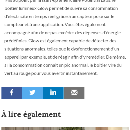
boîtier lumineux Glow permet de suivre sa consommation
d'électricité en temps réel grâce à un capteur posé sur le
compteur et à une application. Vous êtes également
accompagné afin de ne pas excéder des dépenses d'énergie
prédéfinies. Glow est également capable de détecter des
situations anormales, telles que le dysfonctionnement d'un
appareil par exemple, et de réagir afin d'y remédier. De même,
si la consommation connaît un pic anormal, le boîtier vire du
vert au rouge pour vous avertir instantanément.
À lire également