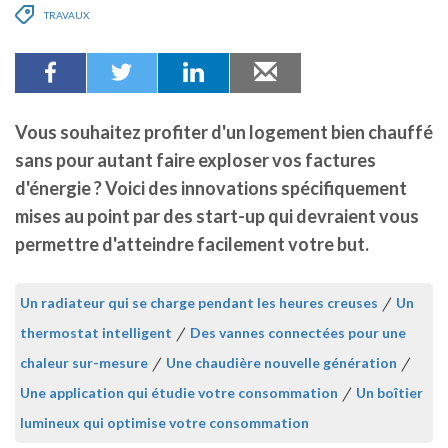
TRAVAUX
Vous souhaitez profiter d'un logement bien chauffé
sans pour autant faire exploser vos factures
d'énergie ? Voici des innovations spécifiquement
mises au point par des start-up qui devraient vous
permettre d'atteindre facilement votre but.
Un radiateur qui se charge pendant les heures creuses
/
Un
thermostat intelligent
/
Des vannes connectées pour une
chaleur sur-mesure
/
Une chaudière nouvelle génération
/
Une application qui étudie votre consommation
/
Un boîtier
lumineux qui optimise votre consommation