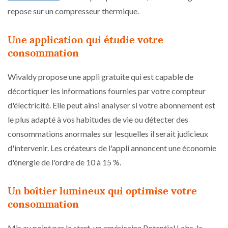
repose sur un compresseur thermique.
Une application qui étudie votre
consommation
Wivaldy propose une appli gratuite qui est capable de
décortiquer les informations fournies par votre compteur
d'électricité. Elle peut ainsi analyser si votre abonnement est
le plus adapté à vos habitudes de vie ou détecter des
consommations anormales sur lesquelles il serait judicieux
d'intervenir. Les créateurs de l'appli annoncent une économie
d'énergie de l'ordre de 10 à 15 %.
Un boîtier lumineux qui optimise votre
consommation
Mis au point par la start-up américaine Potential Labs, le