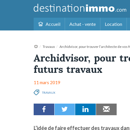
Accueil
Achat - vente
Location
Travaux
Archidvisor, pour trouver l’architecte de vos 
Archidvisor, pour tr
futurs travaux
11 mars 2019
TRAVAUX
L’idée de faire effectuer des travaux d