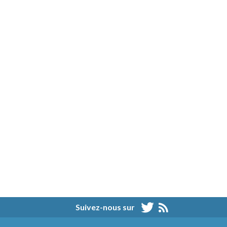
Suivez-nous sur