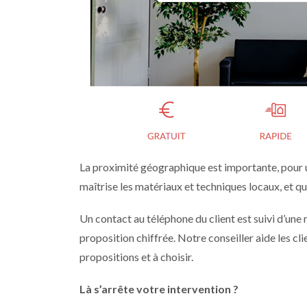
La proximité géographique est importante, pour un
maîtrise les matériaux et techniques locaux, et qu’
Un contact au téléphone du client est suivi d’une
proposition chiffrée. Notre conseiller aide les cl
propositions et à choisir.
Là s’arrête votre intervention ?