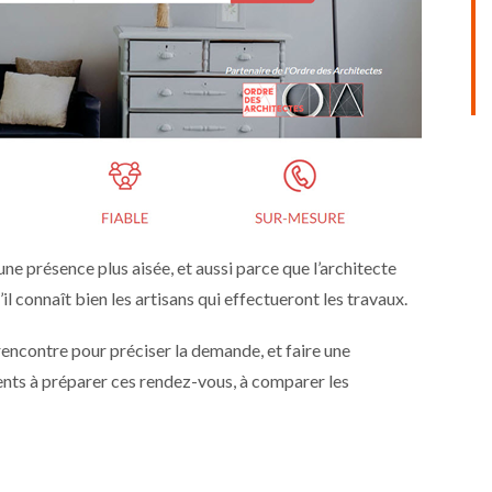
e présence plus aisée, et aussi parce que l’architecte
il connaît bien les artisans qui effectueront les travaux.
 rencontre pour préciser la demande, et faire une
ients à préparer ces rendez-vous, à comparer les