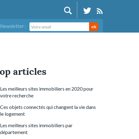
Newsletter :
ok
op articles
Les meilleurs sites immobiliers en 2020 pour
votre recherche
Ces objets connectés qui changent la vie dans
le logement
Les meilleurs sites immobiliers par
département