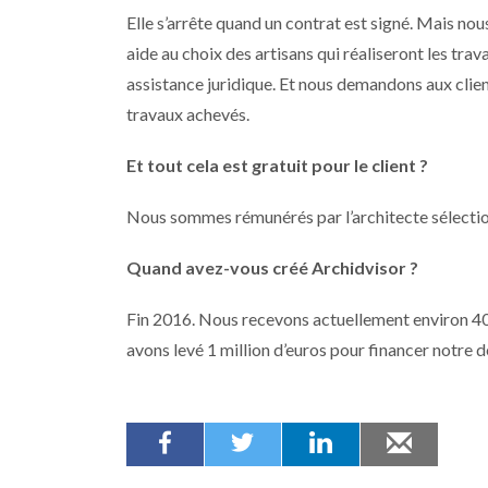
Elle s’arrête quand un contrat est signé. Mais nou
aide au choix des artisans qui réaliseront les tra
assistance juridique. Et nous demandons aux clien
travaux achevés.
Et tout cela est gratuit pour le client ?
Nous sommes rémunérés par l’architecte sélectio
Quand avez-vous créé Archidvisor ?
Fin 2016. Nous recevons actuellement environ 40
avons levé 1 million d’euros pour financer notre