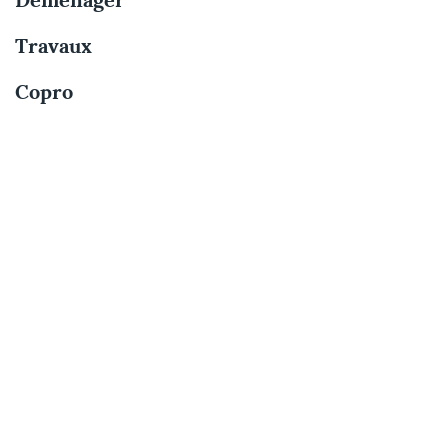
Déménager
Travaux
Copro