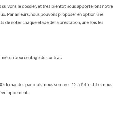
s suivons le dossier, et très bientôt nous apporterons notre
vaux. Par ailleurs, nous pouvons proposer en option une
ts de noter chaque étape de la prestation, une fois les
nné, un pourcentage du contrat.
0 demandes par mois, nous sommes 12 à l’effectif et nous
 développement.