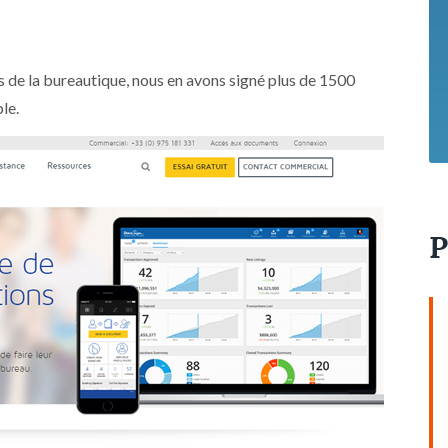
s de la bureautique, nous en avons signé plus de 1500
le.
P