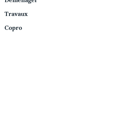
Déménager
Travaux
Copro