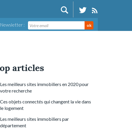
Newsletter :
ok
op articles
Les meilleurs sites immobiliers en 2020 pour
votre recherche
Ces objets connectés qui changent la vie dans
le logement
Les meilleurs sites immobiliers par
département