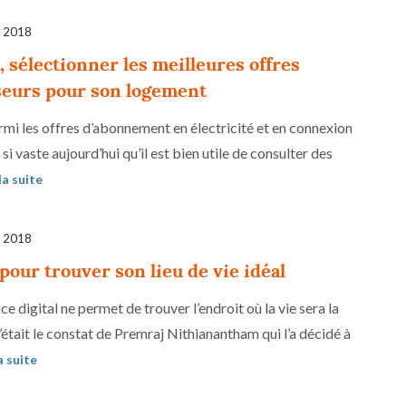
 2018
, sélectionner les meilleures offres
seurs pour son logement
rmi les offres d’abonnement en électricité et en connexion
 si vaste aujourd’hui qu’il est bien utile de consulter des
la suite
 2018
 pour trouver son lieu de vie idéal
e digital ne permet de trouver l’endroit où la vie sera la
c’était le constat de Premraj Nithianantham qui l’a décidé à
a suite