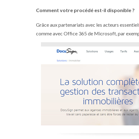
Comment votre procédé est-il disponible ?
Grâce aux partenariats avec les acteurs essentiel
comme avec Office 365 de Microsoft, par exemp