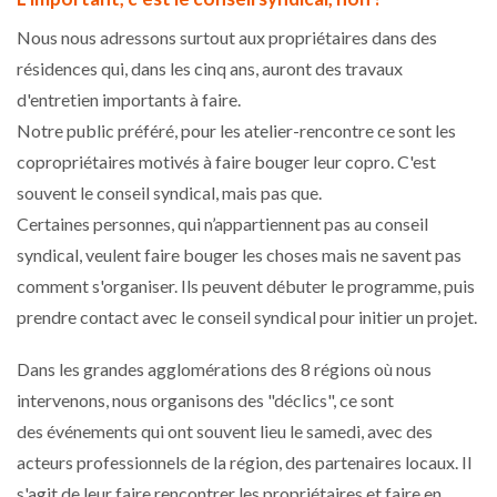
Nous nous adressons surtout aux propriétaires dans des
résidences qui, dans les cinq ans, auront des travaux
d'entretien importants à faire.
Notre public préféré, pour les atelier-rencontre ce sont les
copropriétaires motivés à faire bouger leur copro. C'est
souvent le conseil syndical, mais pas que.
Certaines personnes, qui n’appartiennent pas au conseil
syndical, veulent faire bouger les choses mais ne savent pas
comment s'organiser. Ils peuvent débuter le programme, puis
prendre contact avec le conseil syndical pour initier un projet.
Dans les grandes agglomérations des 8 régions où nous
intervenons, nous organisons des "déclics", ce sont
des événements qui ont souvent lieu le samedi, avec des
acteurs professionnels de la région, des partenaires locaux. Il
s'agit de leur faire rencontrer les propriétaires et faire en