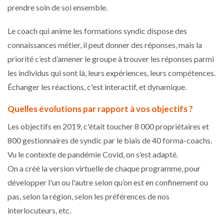
prendre soin de soi ensemble.
Le coach qui anime les formations syndic dispose des
connaissances métier, il peut donner des réponses, mais la
priorité c’est d’amener le groupe à trouver les réponses parmi
les individus qui sont là, leurs expériences, leurs compétences.
Échanger les réactions, c'est interactif, et dynamique.
Quelles évolutions par rapport à vos objectifs ?
Les objectifs en 2019, c'était toucher 8 000 propriétaires et
800 gestionnaires de syndic par le biais de 40 forma-coachs.
Vu le contexte de pandémie Covid, on s’est adapté.
On a créé la version virtuelle de chaque programme, pour
développer l'un ou l'autre selon qu’on est en confinement ou
pas, selon la région, selon les préférences de nos
interlocuteurs, etc.