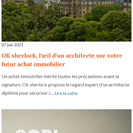
07 juin 2021
OK sherlock, l'œil d'un architecte sur votre
futur achat immobilier
Un achat immobilier mérite toutes les précautions avant la
signature. Ok sherlock propose le regard expert d'un architecte
diplômé pour sécuriser c...
Lire la suite