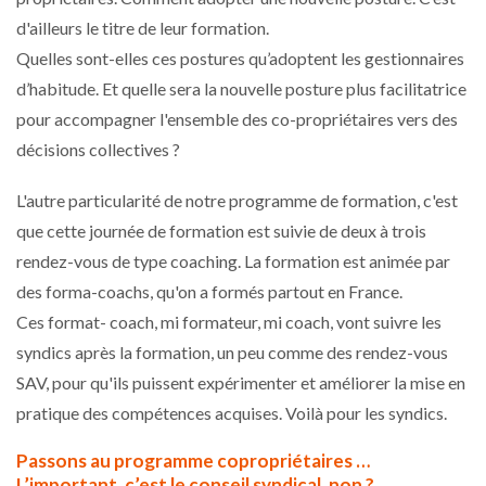
d'ailleurs le titre de leur formation.
Quelles sont-elles ces postures qu’adoptent les gestionnaires
d’habitude. Et quelle sera la nouvelle posture plus facilitatrice
pour accompagner l'ensemble des co-propriétaires vers des
décisions collectives ?
L'autre particularité de notre programme de formation, c'est
que cette journée de formation est suivie de deux à trois
rendez-vous de type coaching. La formation est animée par
des forma-coachs, qu'on a formés partout en France.
Ces format- coach, mi formateur, mi coach, vont suivre les
syndics après la formation, un peu comme des rendez-vous
SAV, pour qu'ils puissent expérimenter et améliorer la mise en
pratique des compétences acquises. Voilà pour les syndics.
Passons au programme copropriétaires …
L’important, c’est le conseil syndical, non ?