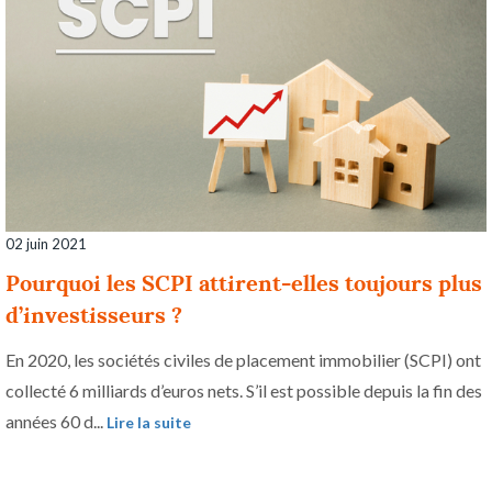
02 juin 2021
Pourquoi les SCPI attirent-elles toujours plus
d’investisseurs ?
En 2020, les sociétés civiles de placement immobilier (SCPI) ont
collecté 6 milliards d’euros nets. S’il est possible depuis la fin des
années 60 d...
Lire la suite