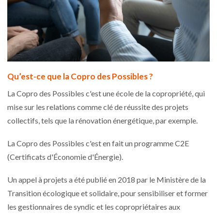
Qu’est-ce que la Copro des Possibles ?
La Copro des Possibles c'est une école de la copropriété, qui
mise sur les relations comme clé de réussite des projets
collectifs, tels que la rénovation énergétique, par exemple.
La Copro des Possibles c'est en fait un programme C2E
(Certificats d'Économie d'Énergie).
Un appel à projets a été publié en 2018 par le Ministère de la
Transition écologique et solidaire, pour sensibiliser et former
les gestionnaires de syndic et les copropriétaires aux