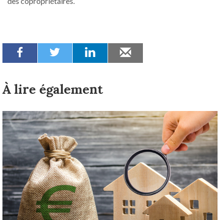
des copropriétaires.
À lire également