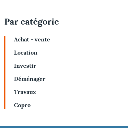
Par catégorie
Achat - vente
Location
Investir
Déménager
Travaux
Copro