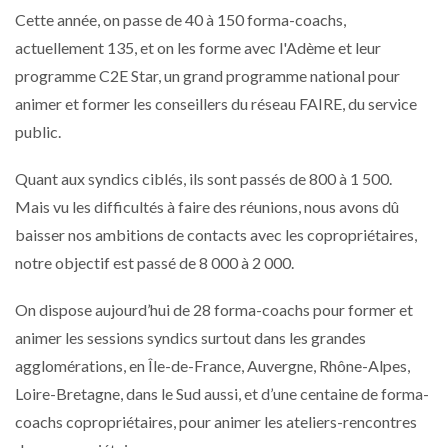
Cette année, on passe de 40 à 150 forma-coachs,
actuellement 135, et on les forme avec l'Adème et leur
programme C2E Star, un grand programme national pour
animer et former les conseillers du réseau FAIRE, du service
public.
Quant aux syndics ciblés, ils sont passés de 800 à 1 500.
Mais vu les difficultés à faire des réunions, nous avons dû
baisser nos ambitions de contacts avec les copropriétaires,
notre objectif est passé de 8 000 à 2 000.
On dispose aujourd’hui de 28 forma-coachs pour former et
animer les sessions syndics surtout dans les grandes
agglomérations, en Île-de-France, Auvergne, Rhône-Alpes,
Loire-Bretagne, dans le Sud aussi, et d’une centaine de forma-
coachs copropriétaires, pour animer les ateliers-rencontres