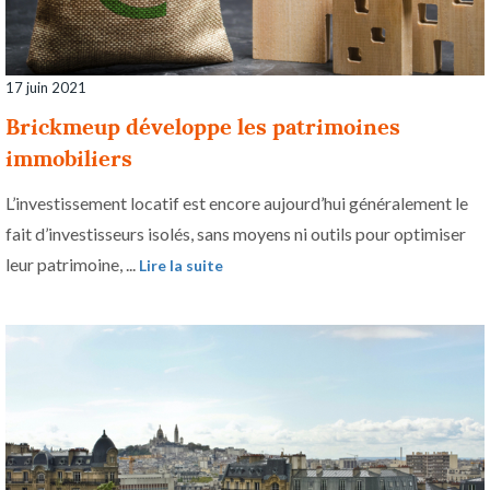
17 juin 2021
Brickmeup développe les patrimoines
immobiliers
L’investissement locatif est encore aujourd’hui généralement le
fait d’investisseurs isolés, sans moyens ni outils pour optimiser
leur patrimoine, ...
Lire la suite