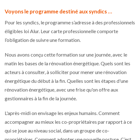
Voyons le programme destiné aux syndics …
Pour les syndics, le programme s’adresse à des professionnels
éligibles loi Alur. Leur carte professionnelle comporte
l’obligation de suivre une formation.
Nous avons conçu cette formation sur une journée, avec le
matin les bases de la rénovation énergétique. Quels sont les
acteurs à consulter, à solliciter pour mener une rénovation
énergétique du début à la fin. Quelles sont les étapes d'une
rénovation énergétique, avec une frise qu'on offre aux
gestionnaires à la fin de la journée.
L'après-midi on envisage les enjeux humains. Comment
accompagner au mieux les co-propriétaires par rapport à ce
qui se joue au niveau social, dans un groupe de co-
propriétaires. Comment adopter une nouvelle posture. C’est