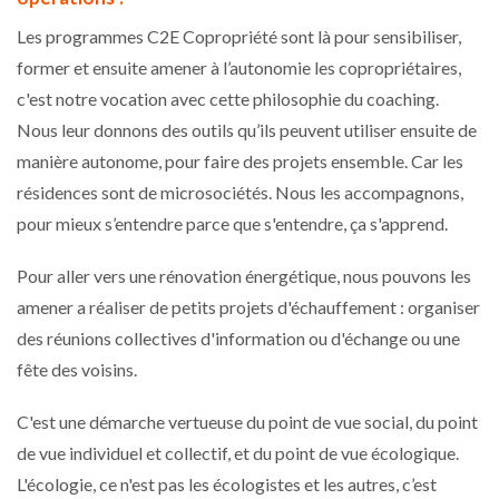
Les programmes C2E Copropriété sont là pour sensibiliser,
former et ensuite amener à l’autonomie les copropriétaires,
c'est notre vocation avec cette philosophie du coaching.
Nous leur donnons des outils qu’ils peuvent utiliser ensuite de
manière autonome, pour faire des projets ensemble. Car les
résidences sont de microsociétés. Nous les accompagnons,
pour mieux s’entendre parce que s'entendre, ça s'apprend.
Pour aller vers une rénovation énergétique, nous pouvons les
amener a réaliser de petits projets d'échauffement : organiser
des réunions collectives d'information ou d'échange ou une
fête des voisins.
C'est une démarche vertueuse du point de vue social, du point
de vue individuel et collectif, et du point de vue écologique.
L'écologie, ce n'est pas les écologistes et les autres, c’est