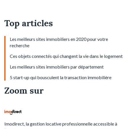
Top articles
Les meilleurs sites immobiliers en 2020 pour votre
recherche
Ces objets connectés qui changent la vie dans le logement
Les meilleurs sites immobiliers par département
5 start-up qui bousculent la transaction immobilière
Zoom sur
Imodirect, la gestion locative professionnelle accessible à