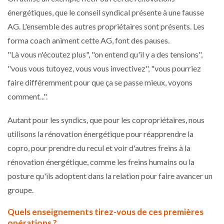
énergétiques, que le conseil syndical présente à une fausse
AG. L'ensemble des autres propriétaires sont présents. Les
forma coach animent cette AG, font des pauses.
"Là vous n'écoutez plus", "on entend qu'il y a des tensions",
"vous vous tutoyez, vous vous invectivez", "vous pourriez
faire différemment pour que ça se passe mieux, voyons
comment...".
Autant pour les syndics, que pour les copropriétaires, nous
utilisons la rénovation énergétique pour réapprendre la
copro, pour prendre du recul et voir d'autres freins à la
rénovation énergétique, comme les freins humains ou la
posture qu'ils adoptent dans la relation pour faire avancer un
groupe.
Quels enseignements tirez-vous de ces premières
opérations ?