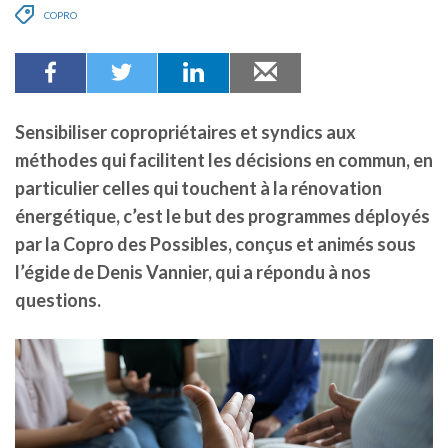
COPRO
Sensibiliser copropriétaires et syndics aux
méthodes qui facilitent les décisions en commun, en
particulier celles qui touchent à la rénovation
énergétique, c’est le but des programmes déployés
par la Copro des Possibles, conçus et animés sous
l’égide de Denis Vannier, qui a répondu à nos
questions.