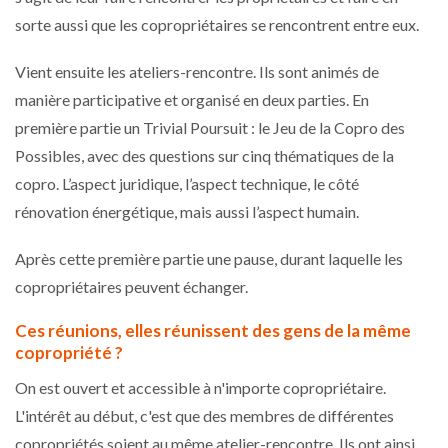
sorte aussi que les copropriétaires se rencontrent entre eux.
Vient ensuite les ateliers-rencontre. Ils sont animés de
manière participative et organisé en deux parties. En
première partie un Trivial Poursuit : le Jeu de la Copro des
Possibles, avec des questions sur cinq thématiques de la
copro. L’aspect juridique, l’aspect technique, le côté
rénovation énergétique, mais aussi l’aspect humain.
Après cette première partie une pause, durant laquelle les
copropriétaires peuvent échanger.
Ces réunions, elles réunissent des gens de la même
copropriété ?
On est ouvert et accessible à n'importe copropriétaire.
L'intérêt au début, c'est que des membres de différentes
copropriétés soient au même atelier-rencontre. Ils ont ainsi