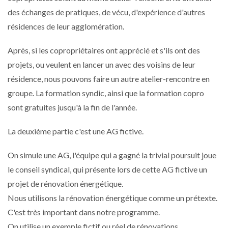
des échanges de pratiques, de vécu, d'expérience d'autres
résidences de leur agglomération.
Après, si les copropriétaires ont apprécié et s'ils ont des
projets, ou veulent en lancer un avec des voisins de leur
résidence, nous pouvons faire un autre atelier-rencontre en
groupe. La formation syndic, ainsi que la formation copro
sont gratuites jusqu'à la fin de l'année.
La deuxième partie c'est une AG fictive.
On simule une AG, l'équipe qui a gagné la trivial poursuit joue
le conseil syndical, qui présente lors de cette AG fictive un
projet de rénovation énergétique.
Nous utilisons la rénovation énergétique comme un prétexte.
C'est très important dans notre programme.
On utilise un exemple fictif ou réel de rénovations