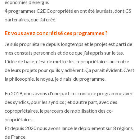
économies d'énergie.
4 programmes C2E Copropriété en ont été lauréats, dont CS
partenaires, que j’ai créé.
Et vous avez concrétisé ces programmes ?
Je suis propriétaire depuis longtemps et le projet est parti de
mes constats personnels et de ce que j’ai appris sur le tas.
L'idée de base, c'est de mettre les copropriétaires au centre
de leurs projets pour qu'ils y adhèrent. Ça parait évident. C'est
la philosophie, le noyau, je dirais, du programme.
En 2019, nous avons d'une part co-concu ce programme avec
des syndics, pour les syndics ; et d’autre part, avec des
copropriétaires, le parcours de mobilisation des co-
propriétaires.
Et depuis 2020 nous avons lancé le déploiement sur 8 régions
de France.