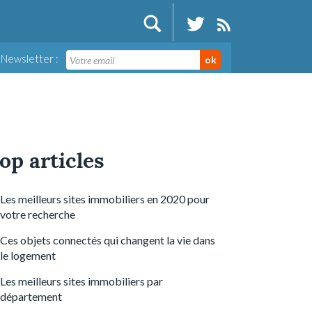
Newsletter :
ok
op articles
Les meilleurs sites immobiliers en 2020 pour
votre recherche
Ces objets connectés qui changent la vie dans
le logement
Les meilleurs sites immobiliers par
département