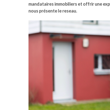
mandataires immobiliers et offrir une ex
nous présente le reseau.