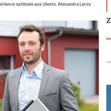
périence optimale aux clients. Alexandra Leroy
Z