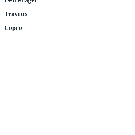
Déménager
Travaux
Copro