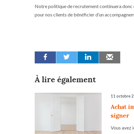
Notre politique de recrutement continuera donc d’ê
pour nos clients de bénéficier d’un accompagnem
À lire également
11 octobre 
Achat im
signer
Vous avez i