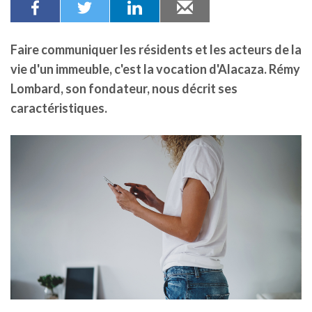
Faire communiquer les résidents et les acteurs de la
vie d'un immeuble, c'est la vocation d'Alacaza. Rémy
Lombard, son fondateur, nous décrit ses
caractéristiques.