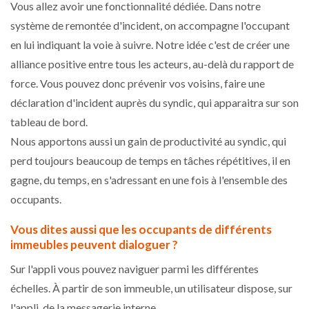
Vous allez avoir une fonctionnalité dédiée. Dans notre
système de remontée d'incident, on accompagne l'occupant
en lui indiquant la voie à suivre. Notre idée c'est de créer une
alliance positive entre tous les acteurs, au-delà du rapport de
force. Vous pouvez donc prévenir vos voisins, faire une
déclaration d'incident auprès du syndic, qui apparaitra sur son
tableau de bord.
Nous apportons aussi un gain de productivité au syndic, qui
perd toujours beaucoup de temps en tâches répétitives, il en
gagne, du temps, en s'adressant en une fois à l'ensemble des
occupants.
Vous dites aussi que les occupants de différents
immeubles peuvent dialoguer ?
Sur l'appli vous pouvez naviguer parmi les différentes
échelles. À partir de son immeuble, un utilisateur dispose, sur
l'appli, de la messagerie interne.