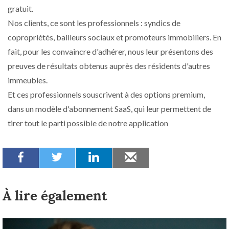
gratuit.
Nos clients, ce sont les professionnels : syndics de
copropriétés, bailleurs sociaux et promoteurs immobiliers. En
fait, pour les convaincre d'adhérer, nous leur présentons des
preuves de résultats obtenus auprès des résidents d'autres
immeubles.
Et ces professionnels souscrivent à des options premium,
dans un modèle d'abonnement SaaS, qui leur permettent de
tirer tout le parti possible de notre application
À lire également