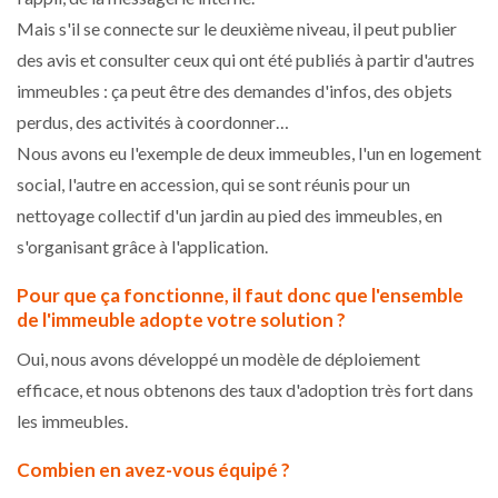
Mais s'il se connecte sur le deuxième niveau, il peut publier
des avis et consulter ceux qui ont été publiés à partir d'autres
immeubles : ça peut être des demandes d'infos, des objets
perdus, des activités à coordonner…
Nous avons eu l'exemple de deux immeubles, l'un en logement
social, l'autre en accession, qui se sont réunis pour un
nettoyage collectif d'un jardin au pied des immeubles, en
s'organisant grâce à l'application.
Pour que ça fonctionne, il faut donc que l'ensemble
de l'immeuble adopte votre solution ?
Oui, nous avons développé un modèle de déploiement
efficace, et nous obtenons des taux d'adoption très fort dans
les immeubles.
Combien en avez-vous équipé ?