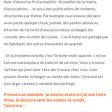
Avec d'abord un fil d'actualités : Actualités de la mairie,
d'associations … et aussi des publications de résidents,
structurées par thème. Par exemple vous pouvez déclarer
avoir perdu quelque chose, publier des petites annonces,
informer de l'activité d'une association, échanger des
conseils, des recettes de cuisine… Cet échelon est partagé par
les habitants des autres immeubles du quartier.
- Et la troisième échelle, c'est l'échelle multi-quartier, c'est en
fait une marketplace de biens et de services. Vous y trouvez
l'artisan qui peut venir faire des travaux chez vous, vous
pouvez donner échanger ou vendre des biens. L'éventail est
très large, certains y vendent des parkings.
Prenons un exemple : je suis locataire et j'ai une fuite
d'eau, je dois prévenir les voisins, le syndic,
l'assureur…