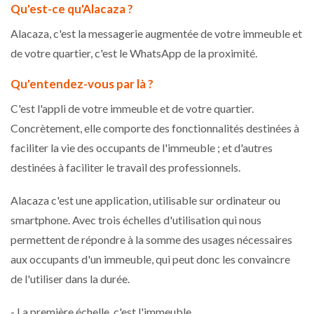
Qu'est-ce qu'Alacaza ?
Alacaza, c'est la messagerie augmentée de votre immeuble et
de votre quartier, c'est le WhatsApp de la proximité.
Qu'entendez-vous par là ?
C'est l'appli de votre immeuble et de votre quartier.
Concrètement, elle comporte des fonctionnalités destinées à
faciliter la vie des occupants de l'immeuble ; et d'autres
destinées à faciliter le travail des professionnels.
Alacaza c'est une application, utilisable sur ordinateur ou
smartphone. Avec trois échelles d'utilisation qui nous
permettent de répondre à la somme des usages nécessaires
aux occupants d'un immeuble, qui peut donc les convaincre
de l'utiliser dans la durée.
- La première échelle, c'est l'immeuble.