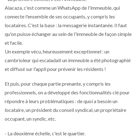
Alacaza, c'est comme un WhatsApp de l'immeuble, qui
connecte l'ensemble de ses occupants, y compris les
locataires. C'est la base : la messagerie instantanée. Il faut
qu'on puisse échanger au sein de l'immeuble de façon simple
et facile.
Un exemple vécu, heureusement exceptionnel : un
cambrioleur qui escaladait un immeuble a été photographié
et diffusé sur l'appli pour prévenir les résidents !
Et puis, pour chaque partie prenante, y compris les
professionnels, on a développé des fonctionnalités clé pour
répondre à leurs problématiques : de quoi a besoin un
locataire, un président du conseil syndical, un propriétaire
occupant, un syndic, etc.
- La deuxième échelle, c'est le quartier.