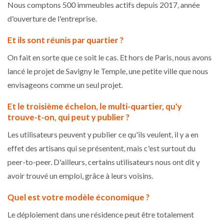
Nous comptons 500 immeubles actifs depuis 2017, année
d'ouverture de l'entreprise.
Et ils sont réunis par quartier ?
On fait en sorte que ce soit le cas. Et hors de Paris, nous avons
lancé le projet de Savigny le Temple, une petite ville que nous
envisageons comme un seul projet.
Et le troisième échelon, le multi-quartier, qu'y
trouve-t-on, qui peut y publier ?
Les utilisateurs peuvent y publier ce qu'ils veulent, il y a en
effet des artisans qui se présentent, mais c'est surtout du
peer-to-peer. D'ailleurs, certains utilisateurs nous ont dit y
avoir trouvé un emploi, grâce à leurs voisins.
Quel est votre modèle économique ?
Le déploiement dans une résidence peut être totalement