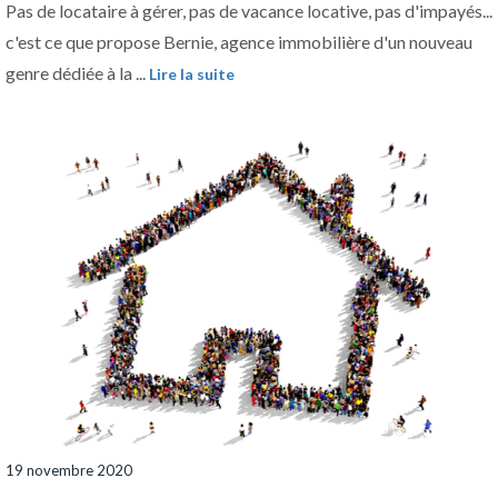
Pas de locataire à gérer, pas de vacance locative, pas d'impayés...
c'est ce que propose Bernie, agence immobilière d'un nouveau
genre dédiée à la ...
Lire la suite
19 novembre 2020