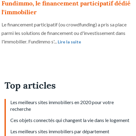
Fundimmo, le financement participatif dédié
l'immobilier
Le financement participatif (ou crowdfunding) a pris sa place
parmi les solutions de financement ou d'investissement dans
l'immobilier. Fundimmo s'...
Lire la suite
Top articles
Les meilleurs sites immobiliers en 2020 pour votre
recherche
Ces objets connectés qui changent la vie dans le logement
Les meilleurs sites immobiliers par département