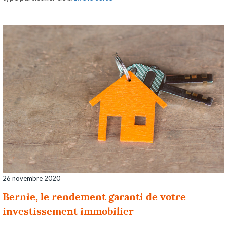
26 novembre 2020
Bernie, le rendement garanti de votre
investissement immobilier