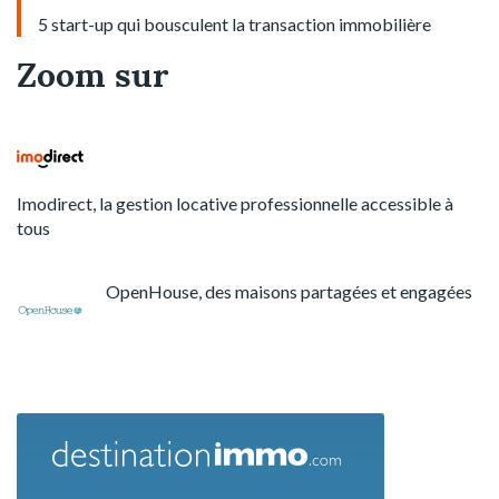
5 start-up qui bousculent la transaction immobilière
Zoom sur
Imodirect, la gestion locative professionnelle accessible à
tous
OpenHouse, des maisons partagées et engagées