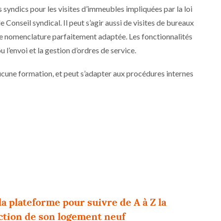
s syndics pour les visites d’immeubles impliquées par la loi
e Conseil syndical. Il peut s’agir aussi de visites de bureaux
e nomenclature parfaitement adaptée. Les fonctionnalités
l’envoi et la gestion d’ordres de service.
ucune formation, et peut s’adapter aux procédures internes
la plateforme pour suivre de A à Z la
ction de son logement neuf