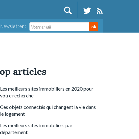
Newsletter :
ok
op articles
Les meilleurs sites immobiliers en 2020 pour
votre recherche
Ces objets connectés qui changent la vie dans
le logement
Les meilleurs sites immobiliers par
département