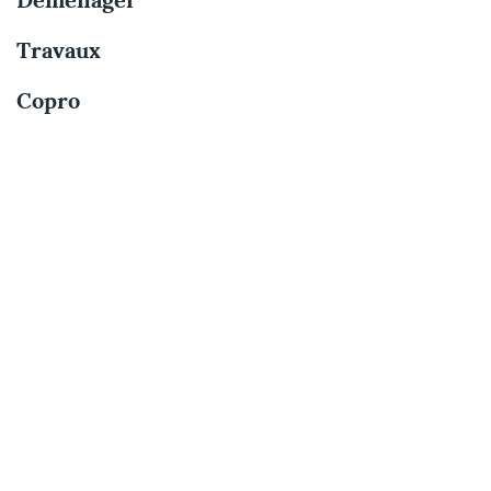
Déménager
Travaux
Copro