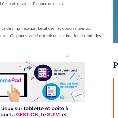
 être retrouvé sur l’espace du client.
us de simplification. L’état des lieux pourra bientôt
hotos. On pourra aussi obtenir une estimation du coût des
P