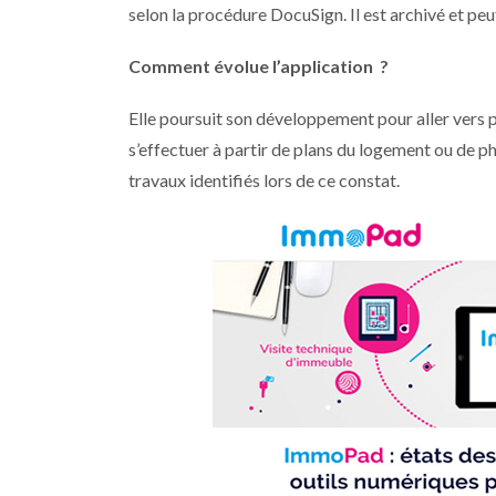
selon la procédure DocuSign. Il est archivé et peut
Comment évolue l’application ?
Elle poursuit son développement pour aller vers pl
s’effectuer à partir de plans du logement ou de p
travaux identifiés lors de ce constat.