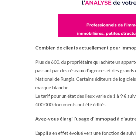
Combien de clients actuellement pour Immo
Plus de 600, du propriétaire qui achète un appart
passant par des réseaux d’agences et des gran
National de Rungis. Certains éditeurs de logicie
marque blanche.
Le tarif pour un état des lieux varie de 1 à 9 € su
400 000 documents ont été édités.
Avez-vous élargi l’usage d’Immopad à d’autr
L’appli a en effet évolué vers une fonction de suiv