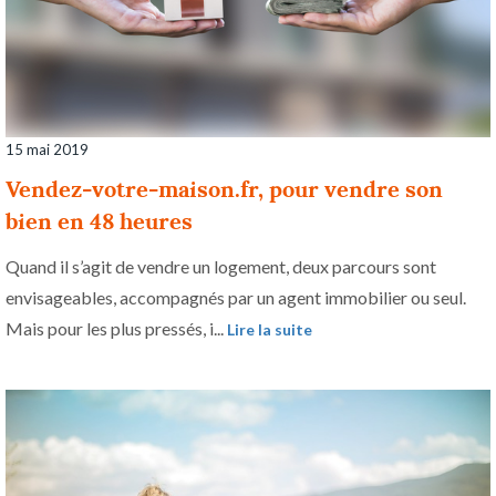
15 mai 2019
Vendez-votre-maison.fr, pour vendre son
bien en 48 heures
Quand il s’agit de vendre un logement, deux parcours sont
envisageables, accompagnés par un agent immobilier ou seul.
Mais pour les plus pressés, i...
Lire la suite