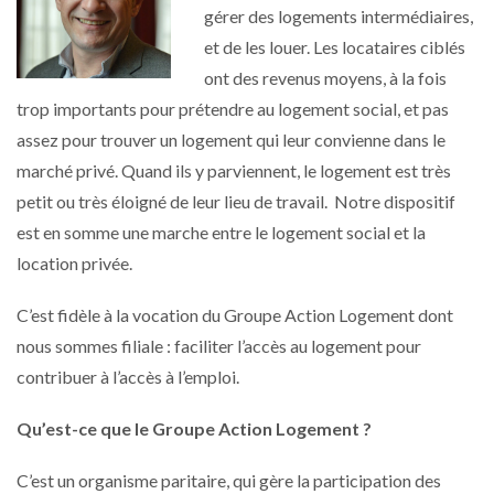
gérer des logements intermédiaires,
et de les louer. Les locataires ciblés
ont des revenus moyens, à la fois
trop importants pour prétendre au logement social, et pas
assez pour trouver un logement qui leur convienne dans le
marché privé. Quand ils y parviennent, le logement est très
petit ou très éloigné de leur lieu de travail. Notre dispositif
est en somme une marche entre le logement social et la
location privée.
C’est fidèle à la vocation du Groupe Action Logement dont
nous sommes filiale : faciliter l’accès au logement pour
contribuer à l’accès à l’emploi.
Qu’est-ce que le Groupe Action Logement ?
C’est un organisme paritaire, qui gère la participation des