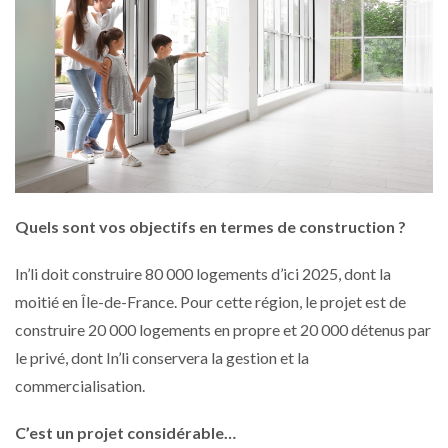
Quels sont vos objectifs en termes de construction ?
In’li doit construire 80 000 logements d’ici 2025, dont la
moitié en Île-de-France. Pour cette région, le projet est de
construire 20 000 logements en propre et 20 000 détenus par
le privé, dont In’li conservera la gestion et la
commercialisation.
C’est un projet considérable…