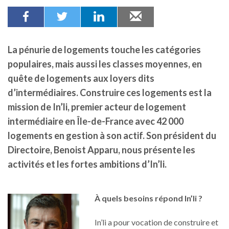
La pénurie de logements touche les catégories
populaires, mais aussi les classes moyennes, en
quête de logements aux loyers dits
d’intermédiaires. Construire ces logements est la
mission de In’li, premier acteur de logement
intermédiaire en Île-de-France avec 42 000
logements en gestion à son actif. Son président du
Directoire, Benoist Apparu, nous présente les
activités et les fortes ambitions d’In’li.
À quels besoins répond In’li ?
In’li a pour vocation de construire et