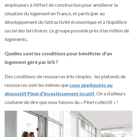
employeurs à l’effort de construction pour améliorer la
situation du logement en France, et participer au
développement de l’attractivité économique et à l’équilibre
social des territoires. Le groupe possède près d’un million de
logements.
Quelles sont les conditions pour bénéficier d’un
logement géré par In’li ?
Des conditions de ressources très simples : les plafonds de
ressources sont les mêmes que
ceux appliquées au
dispositif Pinel d’investissement locatif
. On a d’ailleurs
coutume de dire que nous faisons du « Pinel collectif » !