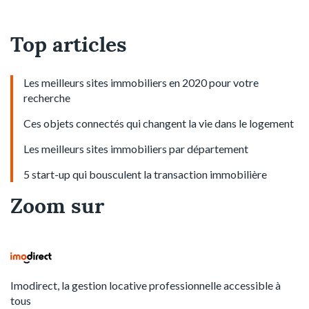
Top articles
Les meilleurs sites immobiliers en 2020 pour votre
recherche
Ces objets connectés qui changent la vie dans le logement
Les meilleurs sites immobiliers par département
5 start-up qui bousculent la transaction immobilière
Zoom sur
Imodirect, la gestion locative professionnelle accessible à
tous