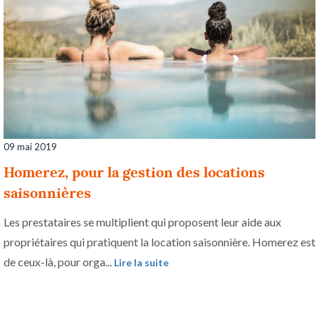
09 mai 2019
Homerez, pour la gestion des locations
saisonnières
Les prestataires se multiplient qui proposent leur aide aux
propriétaires qui pratiquent la location saisonnière. Homerez est
de ceux-là, pour orga...
Lire la suite