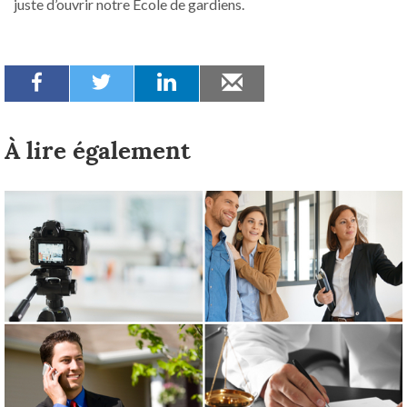
juste d’ouvrir notre École de gardiens.
À lire également