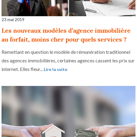
23 mai 2019
Les nouveaux modèles d’agence immobilière
au forfait, moins cher pour quels services ?
Remettant en question le modèle de rémunération traditionnel
des agences immobilières, certaines agences cassent les prix sur
internet. Elles fleur...
Lire la suite