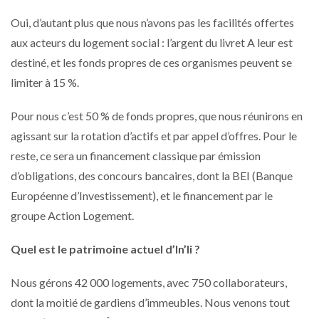
Oui, d’autant plus que nous n’avons pas les facilités offertes
aux acteurs du logement social : l’argent du livret A leur est
destiné, et les fonds propres de ces organismes peuvent se
limiter à 15 %.
Pour nous c’est 50 % de fonds propres, que nous réunirons en
agissant sur la rotation d’actifs et par appel d’offres. Pour le
reste, ce sera un financement classique par émission
d’obligations, des concours bancaires, dont la BEI (Banque
Européenne d’Investissement), et le financement par le
groupe Action Logement.
Quel est le patrimoine actuel d’In’li ?
Nous gérons 42 000 logements, avec 750 collaborateurs,
dont la moitié de gardiens d’immeubles. Nous venons tout